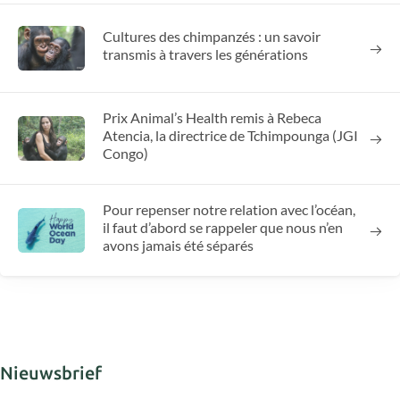
Cultures des chimpanzés : un savoir
transmis à travers les générations
Prix Animal’s Health remis à Rebeca
Atencia, la directrice de Tchimpounga (JGI
Congo)
Pour repenser notre relation avec l’océan,
il faut d’abord se rappeler que nous n’en
avons jamais été séparés
Nieuwsbrief