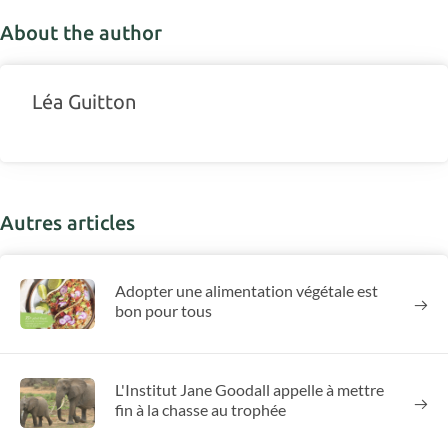
About the author
Léa Guitton
Autres articles
Adopter une alimentation végétale est
bon pour tous
L'Institut Jane Goodall appelle à mettre
fin à la chasse au trophée