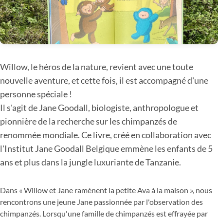
Willow, le héros de la nature, revient avec une toute
nouvelle aventure, et cette fois, il est accompagné d'une
personne spéciale !
Il s'agit de Jane Goodall, biologiste, anthropologue et
pionnière de la recherche sur les chimpanzés de
renommée mondiale. Ce livre, créé en collaboration avec
l'Institut Jane Goodall Belgique emmène les enfants de 5
ans et plus dans la jungle luxuriante de Tanzanie.
Dans « Willow et Jane ramènent la petite Ava à la maison », nous
rencontrons une jeune Jane passionnée par l'observation des
chimpanzés. Lorsqu'une famille de chimpanzés est effrayée par