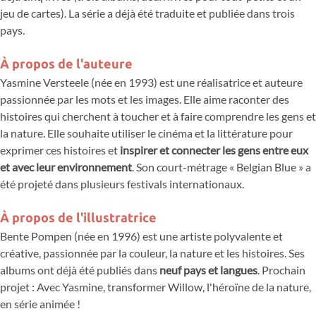
jeu de cartes). La série a déjà été traduite et publiée dans trois
pays.
À propos de l'auteure
Yasmine Versteele (née en 1993) est une réalisatrice et auteure
passionnée par les mots et les images. Elle aime raconter des
histoires qui cherchent à toucher et à faire comprendre les gens et
la nature. Elle souhaite utiliser le cinéma et la littérature pour
exprimer ces histoires et
inspirer et connecter les gens entre eux
et avec leur environnement
. Son court-métrage « Belgian Blue » a
été projeté dans plusieurs festivals internationaux.
À propos de l'illustratrice
Bente Pompen (née en 1996) est une artiste polyvalente et
créative, passionnée par la couleur, la nature et les histoires. Ses
albums ont déjà été publiés dans
neuf pays et langues
. Prochain
projet : Avec Yasmine, transformer Willow, l'héroïne de la nature,
en série animée !