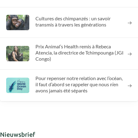
Cultures des chimpanzés : un savoir
transmis à travers les générations
Prix Animal’s Health remis à Rebeca
Atencia, la directrice de Tchimpounga (JGI
Congo)
Pour repenser notre relation avec l’océan,
il faut d’abord se rappeler que nous n’en
avons jamais été séparés
Nieuwsbrief