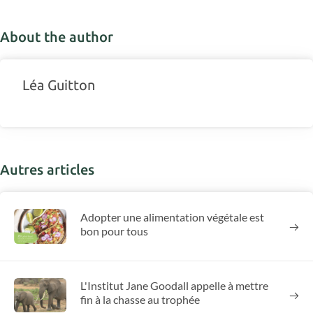
About the author
Léa Guitton
Autres articles
Adopter une alimentation végétale est
bon pour tous
L'Institut Jane Goodall appelle à mettre
fin à la chasse au trophée