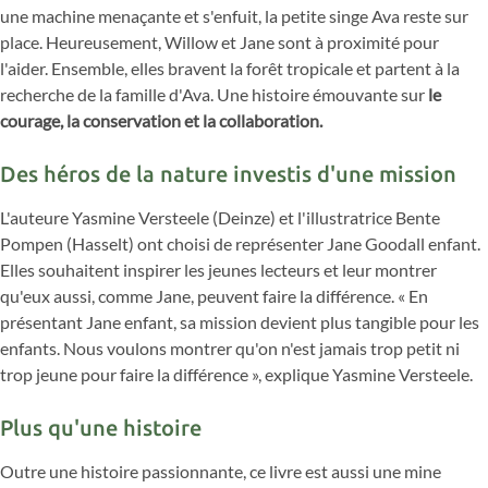
une machine menaçante et s'enfuit, la petite singe Ava reste sur
place. Heureusement, Willow et Jane sont à proximité pour
l'aider. Ensemble, elles bravent la forêt tropicale et partent à la
recherche de la famille d'Ava. Une histoire émouvante sur
le
courage, la conservation et la collaboration.
Des héros de la nature investis d'une mission
L'auteure Yasmine Versteele (Deinze) et l'illustratrice Bente
Pompen (Hasselt) ont choisi de représenter Jane Goodall enfant.
Elles souhaitent inspirer les jeunes lecteurs et leur montrer
qu'eux aussi, comme Jane, peuvent faire la différence. « En
présentant Jane enfant, sa mission devient plus tangible pour les
enfants. Nous voulons montrer qu'on n'est jamais trop petit ni
trop jeune pour faire la différence », explique Yasmine Versteele.
Plus qu'une histoire
Outre une histoire passionnante, ce livre est aussi une mine