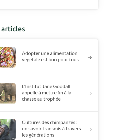
articles
Adopter une alimentation
végétale est bon pour tous
L'Institut Jane Goodall
appelle à mettre fin à la
chasse au trophée
Cultures des chimpanzés :
un savoir transmis à travers
les générations