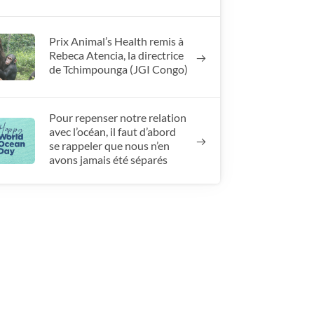
Prix Animal’s Health remis à
Rebeca Atencia, la directrice
de Tchimpounga (JGI Congo)
Pour repenser notre relation
avec l’océan, il faut d’abord
se rappeler que nous n’en
avons jamais été séparés