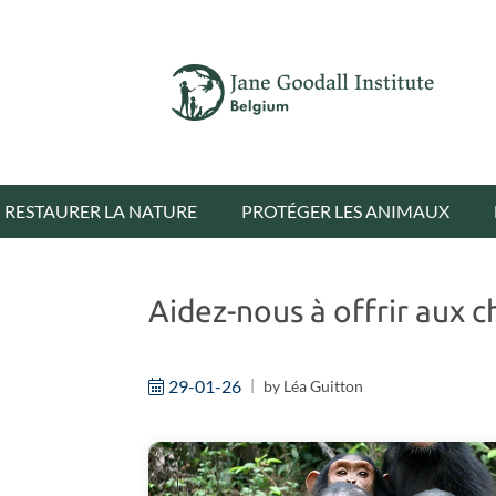
RESTAURER LA NATURE
PROTÉGER LES ANIMAUX
Aidez-nous à offrir aux 
29-01-26
by
Léa Guitton