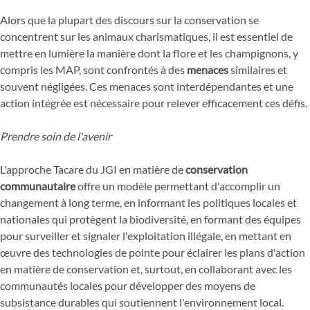
Alors que la plupart des discours sur la conservation se
concentrent sur les animaux charismatiques, il est essentiel de
mettre en lumière la manière dont la flore et les champignons, y
compris les MAP, sont confrontés à des
menaces
similaires et
souvent négligées. Ces menaces sont interdépendantes et une
action intégrée est nécessaire pour relever efficacement ces défis.
Prendre soin de l'avenir
L'approche Tacare du JGI en matière de
conservation
communautaire
offre un modèle permettant d'accomplir un
changement à long terme, en informant les politiques locales et
nationales qui protègent la biodiversité, en formant des équipes
pour surveiller et signaler l'exploitation illégale, en mettant en
œuvre des technologies de pointe pour éclairer les plans d'action
en matière de conservation et, surtout, en collaborant avec les
communautés locales pour développer des moyens de
subsistance durables qui soutiennent l'environnement local.