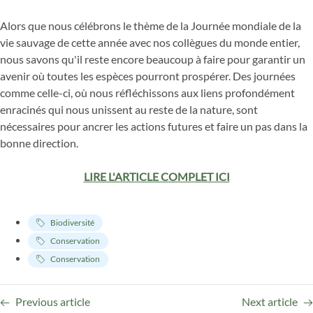
Alors que nous célébrons le thème de la Journée mondiale de la
vie sauvage de cette année avec nos collègues du monde entier,
nous savons qu'il reste encore beaucoup à faire pour garantir un
avenir où toutes les espèces pourront prospérer. Des journées
comme celle-ci, où nous réfléchissons aux liens profondément
enracinés qui nous unissent au reste de la nature, sont
nécessaires pour ancrer les actions futures et faire un pas dans la
bonne direction.
LIRE L'ARTICLE COMPLET ICI
Biodiversité
Conservation
Conservation
Previous article
Next article