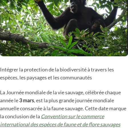
Intégrer la protection de la biodiversité à travers les
espèces, les paysages et les communautés
La Journée mondiale de la vie sauvage, célébrée chaque
année le
3 mars
, est la plus grande journée mondiale
annuelle consacrée à la faune sauvage. Cette date marque
la conclusion de la
Convention sur le commerce
international des espèces de faune et de flore sauvages