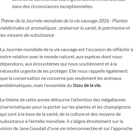
dans des circonstances exceptionnelles.
Thème de la Journée mondiale de la vie sauvage 2026 : Plantes
médicinales et aromatiques : préserver la santé, le patrimoine et
les moyens de subsistance
La Journée mondiale de la vie sauvage est l'occasion de réfléchir à
notre relation avec le monde naturel, aux espèces dont nous
dépendons, aux écosystèmes qui nous soutiennent et à la
nécessité urgente de les protéger. Elle nous rappelle également
que la conservation ne concerne pas seulement les animaux
emblématiques, mais l'ensemble du
tissu de la vie.
Le thème de cette année détourne l'attention des mégafaunes
charismatiques pour la porter sur les plantes et les champignons
qui sont à la base de la santé, de la culture et des moyens de
subsistance à l'échelle mondiale. Il s'aligne étroitement sur la
vision de Jane Goodall d'une vie interconnectée et sur l'approche