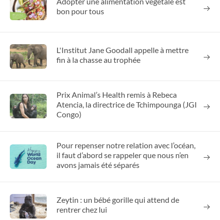
Adopter une alimentation végétale est
bon pour tous
L'Institut Jane Goodall appelle à mettre
fin à la chasse au trophée
Prix Animal’s Health remis à Rebeca
Atencia, la directrice de Tchimpounga (JGI
Congo)
Pour repenser notre relation avec l’océan,
il faut d’abord se rappeler que nous n’en
avons jamais été séparés
Zeytin : un bébé gorille qui attend de
rentrer chez lui