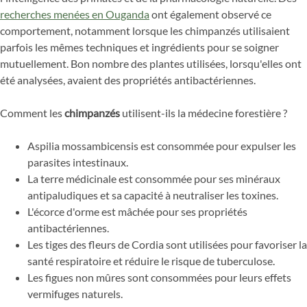
recherches menées en Ouganda
ont également observé ce
comportement, notamment lorsque les chimpanzés utilisaient
parfois les mêmes techniques et ingrédients pour se soigner
mutuellement. Bon nombre des plantes utilisées, lorsqu'elles ont
été analysées, avaient des propriétés antibactériennes.
Comment les
chimpanzés
utilisent-ils la médecine forestière ?
Aspilia mossambicensis est consommée pour expulser les
parasites intestinaux.
La terre médicinale est consommée pour ses minéraux
antipaludiques et sa capacité à neutraliser les toxines.
L'écorce d'orme est mâchée pour ses propriétés
antibactériennes.
Les tiges des fleurs de Cordia sont utilisées pour favoriser la
santé respiratoire et réduire le risque de tuberculose.
Les figues non mûres sont consommées pour leurs effets
vermifuges naturels.