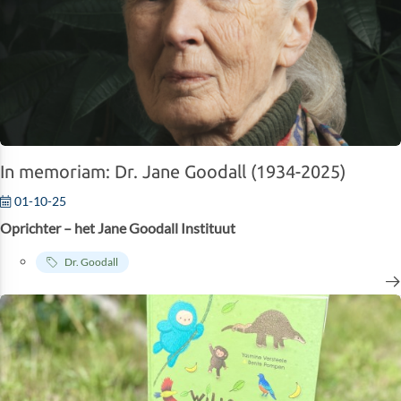
In memoriam: Dr. Jane Goodall (1934-2025)
01-10-25
Oprichter – het Jane Goodall Instituut
Dr. Goodall