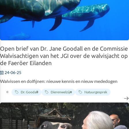
Open brief van Dr. Jane Goodall en de Commissie
Walvisachtigen van het JGI over de walvisjacht op
de Faeröer Eilanden
24-06-25
Walvissen en dolfijnen: nieuwe kennis en nieuw mededogen
Dr. Goodall
Dierenwelzijn
Natuurgesprek