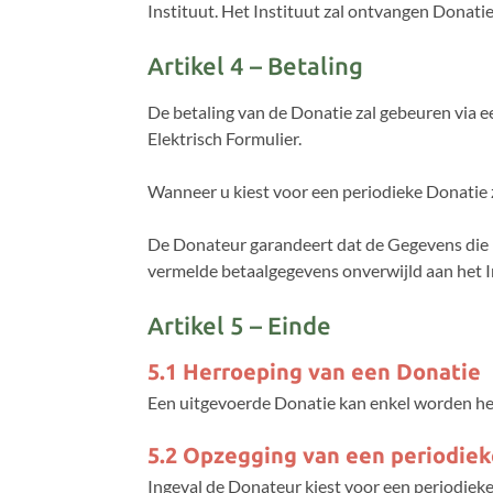
Instituut. Het Instituut zal ontvangen Donati
Artikel 4 – Betaling
De betaling van de Donatie zal gebeuren via ee
Elektrisch Formulier.
Wanneer u kiest voor een periodieke Donatie 
De Donateur garandeert dat de Gegevens die m
vermelde betaalgegevens onverwijld aan het I
Artikel 5 – Einde
5.1 Herroeping van een Donatie
Een uitgevoerde Donatie kan enkel worden he
5.2 Opzegging van een periodie
Ingeval de Donateur kiest voor een periodie