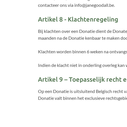
contacteer ons via info@janegoodall.be.
Artikel 8 - Klachtenregeling
Bij klachten over een Donatie dient de Donateu
maanden na de Donatie kenbaar te maken doo
Klachten worden binnen 6 weken na ontvangst 
Indien de klacht niet in onderling overleg kan
Artikel 9 – Toepasselijk recht 
Op een Donatie is uitsluitend Belgisch recht v
Donatie valt binnen het exclusieve rechtsgeb