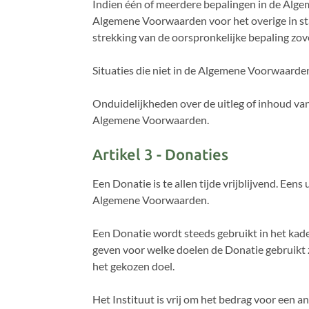
Indien één of meerdere bepalingen in de Algem
Algemene Voorwaarden voor het overige in sta
strekking van de oorspronkelijke bepaling zov
Situaties die niet in de Algemene Voorwaarde
Onduidelijkheden over de uitleg of inhoud va
Algemene Voorwaarden.
Artikel 3 - Donaties
Een Donatie is te allen tijde vrijblijvend. Een
Algemene Voorwaarden.
Een Donatie wordt steeds gebruikt in het kade
geven voor welke doelen de Donatie gebruikt za
het gekozen doel.
Het Instituut is vrij om het bedrag voor een an