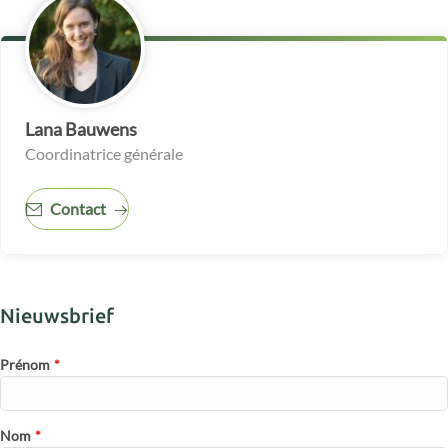
Lana Bauwens
Coordinatrice générale
Contact
Nieuwsbrief
Prénom
*
Nom
*