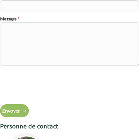
Message
*
Envoyer
Personne de contact