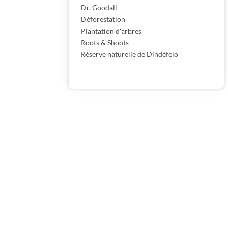
Dr. Goodall
Déforestation
Plantation d'arbres
Roots & Shoots
Réserve naturelle de Dindéfelo