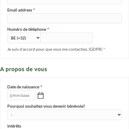
Email address
*
Numéro de téléphone
*
Je suis d'accord pour que vous me contactiez. (GDPR)
*
A propos de vous
Date de naissance
*
Pourquoi souhaitez-vous devenir bénévole?
Intérêts