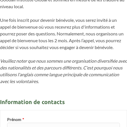
niveau local.
Une fois inscrit pour devenir bénévole, vous serez invité à un
appel de bienvenue où vous recevrez plus d'informations et
pourrez poser des questions. Normalement, nous organisons un
appel de bienvenue tous les 2 mois. Après l’appel, vous pourrez
décider si vous souhaitez vous engager à devenir bénévole.
Veuillez noter que nous sommes une organisation diversifiée avec
des nationalités et des parcours différents. C'est pourquoi nous
utilisons l'anglais comme langue principale de communication
avec les volontaires.
Information de contacts
Prénom
*