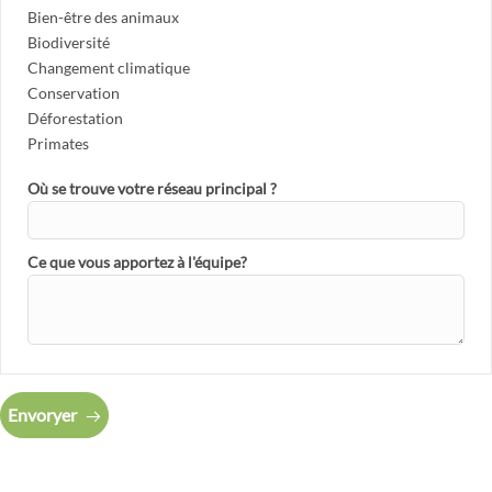
Bien-être des animaux
Biodiversité
Changement climatique
Conservation
Déforestation
Primates
Où se trouve votre réseau principal ?
Ce que vous apportez à l'équipe?
Envoryer