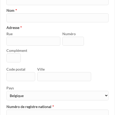
Nom
*
Adresse
*
Rue
Numéro
Complément
Code postal
Ville
Pays
Numéro de registre national
*