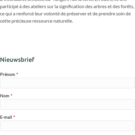
participé à des ateliers sur la signification des arbres et des forêts,
ce qui a renforcé leur volonté de préserver et de prendre soin de
cette précieuse ressource naturelle.
Nieuwsbrief
Prénom
*
Nom
*
E-mail
*