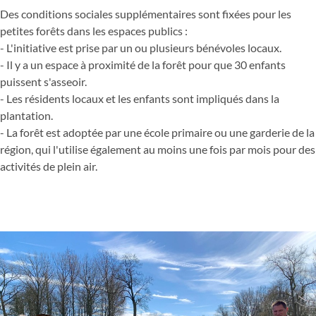
Des conditions sociales supplémentaires sont fixées pour les
petites forêts dans les espaces publics :
- L'initiative est prise par un ou plusieurs bénévoles locaux.
- Il y a un espace à proximité de la forêt pour que 30 enfants
puissent s'asseoir.
- Les résidents locaux et les enfants sont impliqués dans la
plantation.
- La forêt est adoptée par une école primaire ou une garderie de la
région, qui l'utilise également au moins une fois par mois pour des
activités de plein air.