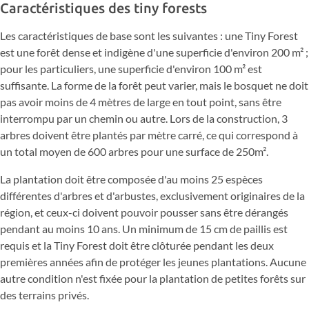
Caractéristiques des tiny forests
Les caractéristiques de base sont les suivantes : une Tiny Forest
est une forêt dense et indigène d'une superficie d'environ 200 m² ;
pour les particuliers, une superficie d'environ 100 m² est
suffisante. La forme de la forêt peut varier, mais le bosquet ne doit
pas avoir moins de 4 mètres de large en tout point, sans être
interrompu par un chemin ou autre. Lors de la construction, 3
arbres doivent être plantés par mètre carré, ce qui correspond à
un total moyen de 600 arbres pour une surface de 250m².
La plantation doit être composée d'au moins 25 espèces
différentes d'arbres et d'arbustes, exclusivement originaires de la
région, et ceux-ci doivent pouvoir pousser sans être dérangés
pendant au moins 10 ans. Un minimum de 15 cm de paillis est
requis et la Tiny Forest doit être clôturée pendant les deux
premières années afin de protéger les jeunes plantations. Aucune
autre condition n'est fixée pour la plantation de petites forêts sur
des terrains privés.