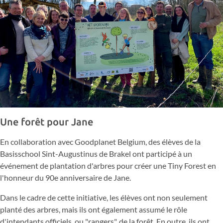
Une forêt pour Jane
En collaboration avec Goodplanet Belgium, des élèves de la
Basisschool Sint-Augustinus de Brakel ont participé à un
événement de plantation d'arbres pour créer une Tiny Forest en
l'honneur du 90e anniversaire de Jane.
Dans le cadre de cette initiative, les élèves ont non seulement
planté des arbres, mais ils ont également assumé le rôle
d'intendants officiels, ou "rangers", de la forêt. En outre, ils ont