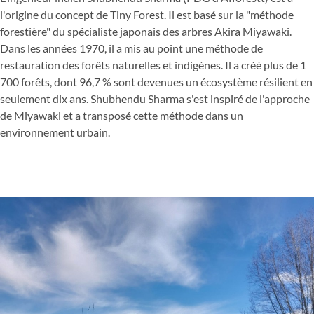
l'origine du concept de Tiny Forest. Il est basé sur la "méthode
forestière" du spécialiste japonais des arbres Akira Miyawaki.
Dans les années 1970, il a mis au point une méthode de
restauration des forêts naturelles et indigènes. Il a créé plus de 1
700 forêts, dont 96,7 % sont devenues un écosystème résilient en
seulement dix ans. Shubhendu Sharma s'est inspiré de l'approche
de Miyawaki et a transposé cette méthode dans un
environnement urbain.