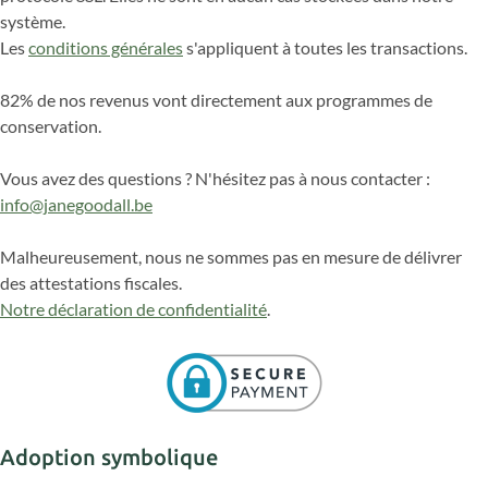
système.
Les
conditions générales
s'appliquent à toutes les transactions.
82% de nos revenus vont directement aux programmes de
conservation.
Vous avez des questions ? N'hésitez pas à nous contacter :
info@janegoodall.be
Malheureusement, nous ne sommes pas en mesure de délivrer
des attestations fiscales.
Notre déclaration de confidentialité
.
Adoption symbolique