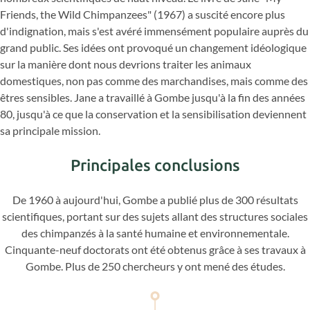
Friends, the Wild Chimpanzees" (1967) a suscité encore plus
d'indignation, mais s'est avéré immensément populaire auprès du
grand public. Ses idées ont provoqué un changement idéologique
sur la manière dont nous devrions traiter les animaux
domestiques, non pas comme des marchandises, mais comme des
êtres sensibles. Jane a travaillé à Gombe jusqu'à la fin des années
80, jusqu'à ce que la conservation et la sensibilisation deviennent
sa principale mission.
Principales conclusions
De 1960 à aujourd'hui, Gombe a publié plus de 300 résultats
scientifiques, portant sur des sujets allant des structures sociales
des chimpanzés à la santé humaine et environnementale.
Cinquante-neuf doctorats ont été obtenus grâce à ses travaux à
Gombe. Plus de 250 chercheurs y ont mené des études.