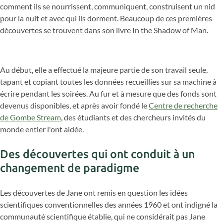
comment ils se nourrissent, communiquent, construisent un nid
pour la nuit et avec qui ils dorment. Beaucoup de ces premières
découvertes se trouvent dans son livre In the Shadow of Man.
Au début, elle a effectué la majeure partie de son travail seule,
tapant et copiant toutes les données recueillies sur sa machine à
écrire pendant les soirées. Au fur et à mesure que des fonds sont
devenus disponibles, et après avoir fondé le
Centre de recherche
de Gombe Stream
, des étudiants et des chercheurs invités du
monde entier l'ont aidée.
Des découvertes qui ont conduit à un
changement de paradigme
Les découvertes de Jane ont remis en question les idées
scientifiques conventionnelles des années 1960 et ont indigné la
communauté scientifique établie, qui ne considérait pas Jane