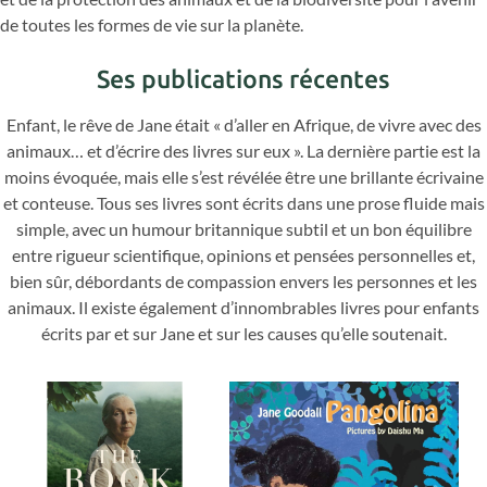
de toutes les formes de vie sur la planète.
Ses publications récentes
Enfant, le rêve de Jane était « d’aller en Afrique, de vivre avec des
animaux… et d’écrire des livres sur eux ». La dernière partie est la
moins évoquée, mais elle s’est révélée être une brillante écrivaine
et conteuse. Tous ses livres sont écrits dans une prose fluide mais
simple, avec un humour britannique subtil et un bon équilibre
entre rigueur scientifique, opinions et pensées personnelles et,
bien sûr, débordants de compassion envers les personnes et les
animaux. Il existe également d’innombrables livres pour enfants
écrits par et sur Jane et sur les causes qu’elle soutenait.