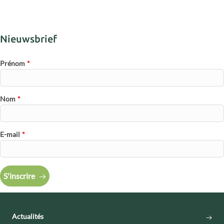
Nieuwsbrief
Prénom
*
Nom
*
E-mail
*
S'inscrire
Actualités