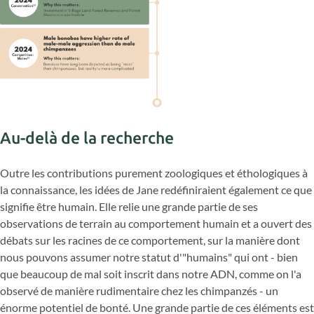
Au-delà de la recherche
Outre les contributions purement zoologiques et éthologiques à
la connaissance, les idées de Jane redéfiniraient également ce que
signifie être humain. Elle relie une grande partie de ses
observations de terrain au comportement humain et a ouvert des
débats sur les racines de ce comportement, sur la manière dont
nous pouvons assumer notre statut d'"humains" qui ont - bien
que beaucoup de mal soit inscrit dans notre ADN, comme on l'a
observé de manière rudimentaire chez les chimpanzés - un
énorme potentiel de bonté. Une grande partie de ces éléments est