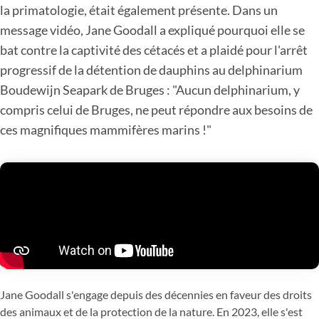
la primatologie, était également présente. Dans un
message vidéo, Jane Goodall a expliqué pourquoi elle se
bat contre la captivité des cétacés et a plaidé pour l'arrêt
progressif de la détention de dauphins au delphinarium
Boudewijn Seapark de Bruges : "Aucun delphinarium, y
compris celui de Bruges, ne peut répondre aux besoins de
ces magnifiques mammifères marins !"
Jane Goodall s'engage depuis des décennies en faveur des droits
des animaux et de la protection de la nature. En 2023, elle s'est