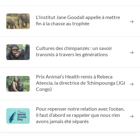
L'Institut Jane Goodall appelle à mettre
fin à la chasse au trophée
Cultures des chimpanzés : un savoir
transmis à travers les générations
Prix Animal’s Health remis à Rebeca
Atencia, la directrice de Tchimpounga (JGI
Congo)
Pour repenser notre relation avec l’océan,
il faut d’abord se rappeler que nous n’en
avons jamais été séparés