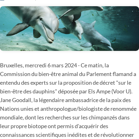
Bruxelles, mercredi 6 mars 2024 - Ce matin, la
Commission du bien-être animal du Parlement flamand a
entendu des experts sur la proposition de décret "sur le
bien-être des dauphins" déposée par Els Ampe (Voor U).
Jane Goodall, la légendaire ambassadrice de la paix des
Nations unies et anthropologue/biologiste de renommée
mondiale, dont les recherches sur les chimpanzés dans
leur propre biotope ont permis d'acquérir des
connaissances scientifiques inédites et de révolutionner