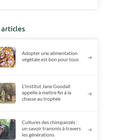
articles
Adopter une alimentation
végétale est bon pour tous
L'Institut Jane Goodall
appelle à mettre fin à la
chasse au trophée
Cultures des chimpanzés :
un savoir transmis à travers
les générations