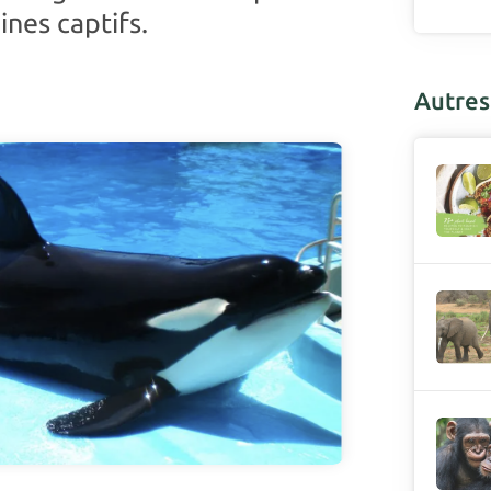
ines captifs.
Autres 