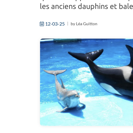
les anciens dauphins et bale
12-03-25
by
Léa Guitton