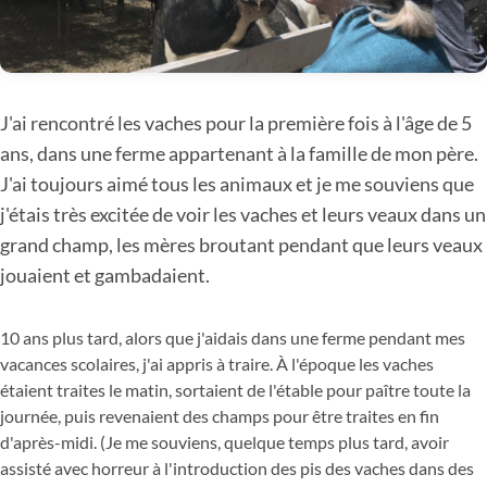
J'ai rencontré les vaches pour la première fois à l'âge de 5
ans, dans une ferme appartenant à la famille de mon père.
J'ai toujours aimé tous les animaux et je me souviens que
j'étais très excitée de voir les vaches et leurs veaux dans un
grand champ, les mères broutant pendant que leurs veaux
jouaient et gambadaient.
10 ans plus tard, alors que j'aidais dans une ferme pendant mes
vacances scolaires, j'ai appris à traire. À l'époque les vaches
étaient traites le matin, sortaient de l'étable pour paître toute la
journée, puis revenaient des champs pour être traites en fin
d'après-midi. (Je me souviens, quelque temps plus tard, avoir
assisté avec horreur à l'introduction des pis des vaches dans des