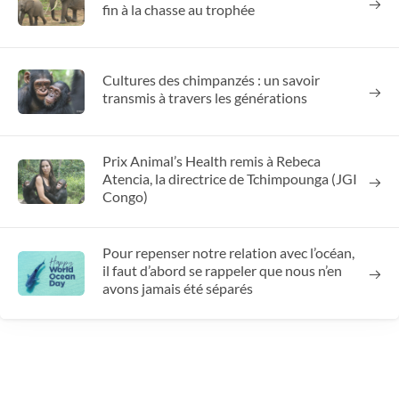
fin à la chasse au trophée
Cultures des chimpanzés : un savoir
transmis à travers les générations
Prix Animal’s Health remis à Rebeca
Atencia, la directrice de Tchimpounga (JGI
Congo)
Pour repenser notre relation avec l’océan,
il faut d’abord se rappeler que nous n’en
avons jamais été séparés