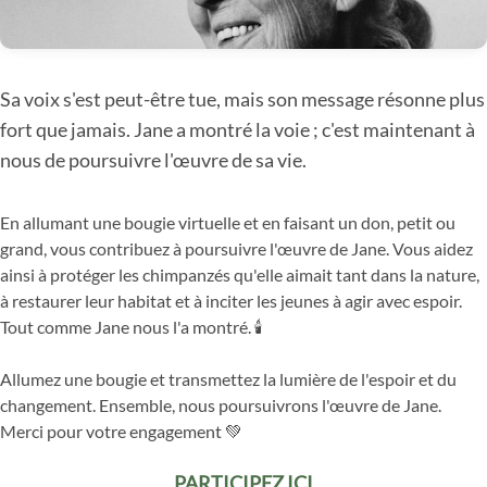
Sa voix s'est peut-être tue, mais son message résonne plus
fort que jamais. Jane a montré la voie ; c'est maintenant à
nous de poursuivre l'œuvre de sa vie.
En allumant une bougie virtuelle et en faisant un don, petit ou
grand, vous contribuez à poursuivre l'œuvre de Jane. Vous aidez
ainsi à protéger les chimpanzés qu'elle aimait tant dans la nature,
à restaurer leur habitat et à inciter les jeunes à agir avec espoir.
Tout comme Jane nous l'a montré. 🕯
Allumez une bougie et transmettez la lumière de l'espoir et du
changement. Ensemble, nous poursuivrons l'œuvre de Jane.
Merci pour votre engagement 💚
PARTICIPEZ ICI