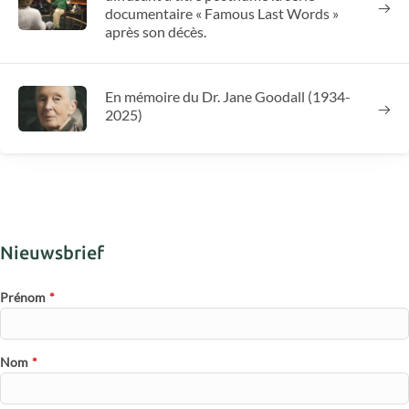
documentaire « Famous Last Words »
après son décès.
En mémoire du Dr. Jane Goodall (1934-
2025)
Nieuwsbrief
Prénom
*
Nom
*