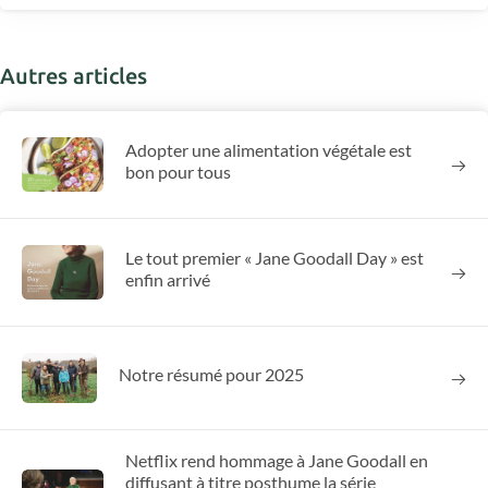
Autres articles
Adopter une alimentation végétale est
bon pour tous
Le tout premier « Jane Goodall Day » est
enfin arrivé
Notre résumé pour 2025
Netflix rend hommage à Jane Goodall en
diffusant à titre posthume la série