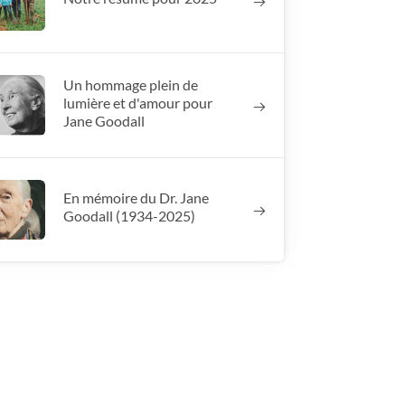
Un hommage plein de
lumière et d'amour pour
Jane Goodall
En mémoire du Dr. Jane
Goodall (1934-2025)