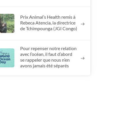
Prix Animal’s Health remis à
Rebeca Atencia, la directrice
de Tchimpounga (JGI Congo)
Pour repenser notre relation
avec l’océan, il faut d’abord
se rappeler que nous n’en
avons jamais été séparés