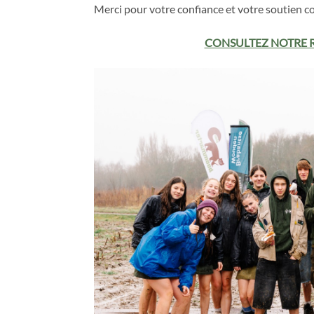
Merci pour votre confiance et votre soutien c
CONSULTEZ NOTRE R