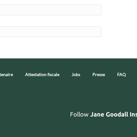
tenaire
Attestation fiscale
Jobs
Presse
FAQ
Follow
Jane Goodall In