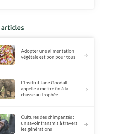
articles
Adopter une alimentation
végétale est bon pour tous
L'Institut Jane Goodall
appelle à mettre fin à la
chasse au trophée
Cultures des chimpanzés :
un savoir transmis à travers
les générations