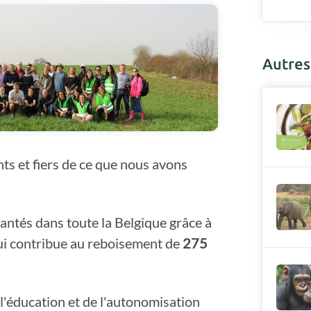
Autres 
s et fiers de ce que nous avons
lantés dans toute la Belgique grâce à
qui contribue au reboisement de
275
'éducation et de l'autonomisation