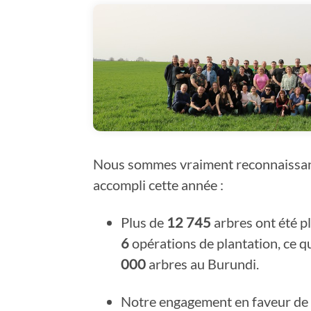
Nous sommes vraiment reconnaissant
accompli cette année :
Plus de
12 745
arbres ont été p
6
opérations de plantation, ce 
000
arbres au Burundi.
Notre engagement en faveur de l