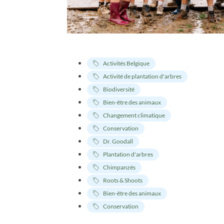
Activités Belgique
Activité de plantation d'arbres
Biodiversité
Bien-être des animaux
Changement climatique
Conservation
Dr. Goodall
Plantation d'arbres
Chimpanzés
Roots & Shoots
Bien-être des animaux
Conservation