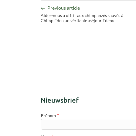
Previous article
Aidez-nous à offrir aux chimpanzés sauvés à
Chimp Eden un véritable «séjour Eden»
Nieuwsbrief
Prénom
*