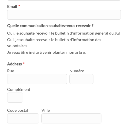
Email
*
Quelle communication souhaitez-vous recevoir ?
Oui, je souhaite recevoir le bulletin d'information général du JGI
Oui, je souhaite recevoir le bulletin d'information des
volontaires
Je veux être invité à venir planter mon arbre.
Address
*
Rue
Numéro
Complément
Code postal
Ville