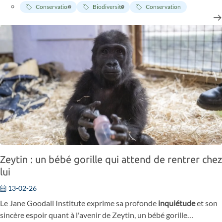
Conservation
Biodiversité
Conservation
Zeytin : un bébé gorille qui attend de rentrer chez
lui
13-02-26
Le Jane Goodall Institute exprime sa profonde
inquiétude
et son
sincère espoir quant à l'avenir de Zeytin, un bébé gorille