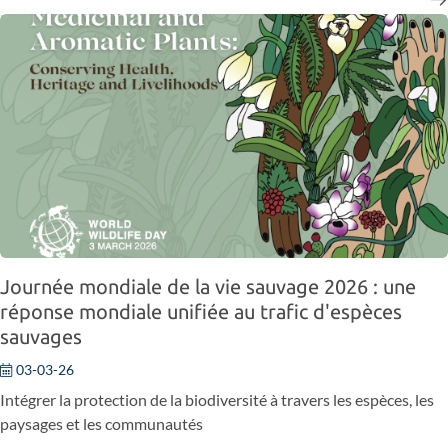
Journée mondiale de la vie sauvage 2026 : une
réponse mondiale unifiée au trafic d'espèces
sauvages
03-03-26
Intégrer la protection de la biodiversité à travers les espèces, les
paysages et les communautés