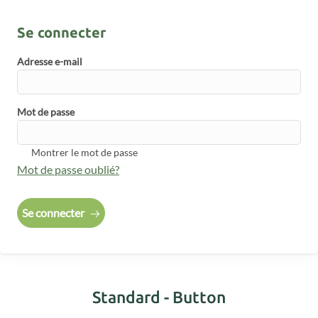
Se connecter
Adresse e-mail
Mot de passe
Montrer le mot de passe
Mot de passe oublié?
Se connecter
Standard - Button