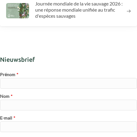
Journée mondiale de la vie sauvage 2026 :
une réponse mondiale unifiée au trafic
d'espèces sauvages
Nieuwsbrief
Prénom
*
Nom
*
E-mail
*