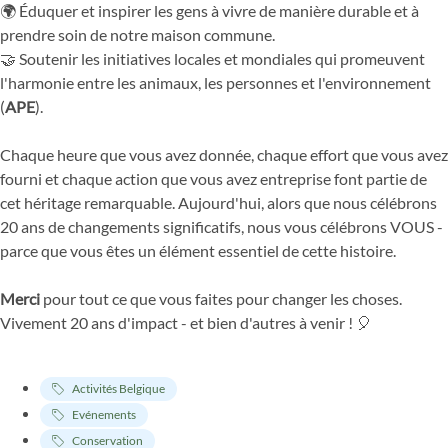
🌍 Éduquer et inspirer les gens à vivre de manière durable et à
prendre soin de notre maison commune.
🤝 Soutenir les initiatives locales et mondiales qui promeuvent
l'harmonie entre les animaux, les personnes et l'environnement
(
APE
).
Chaque heure que vous avez donnée, chaque effort que vous avez
fourni et chaque action que vous avez entreprise font partie de
cet héritage remarquable. Aujourd'hui, alors que nous célébrons
20 ans de changements significatifs, nous vous célébrons VOUS -
parce que vous êtes un élément essentiel de cette histoire.
Merci
pour tout ce que vous faites pour changer les choses.
Vivement 20 ans d'impact - et bien d'autres à venir ! 🎈
Activités Belgique
Evénements
Conservation