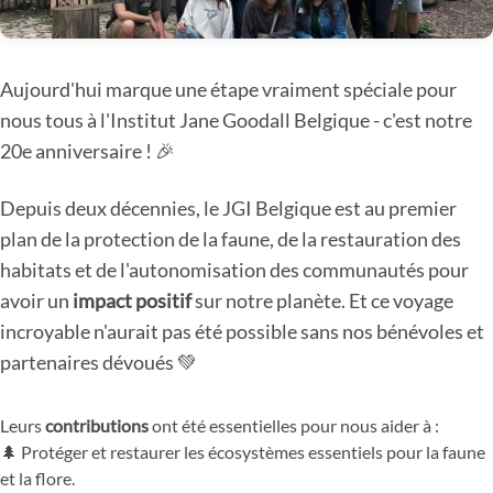
Aujourd'hui marque une étape vraiment spéciale pour
nous tous à l'Institut Jane Goodall Belgique - c'est notre
20e anniversaire ! 🎉
Depuis deux décennies, le JGI Belgique est au premier
plan de la protection de la faune, de la restauration des
habitats et de l'autonomisation des communautés pour
avoir un
impact positif
sur notre planète. Et ce voyage
incroyable n'aurait pas été possible sans nos bénévoles et
partenaires dévoués 💚
Leurs
contributions
ont été essentielles pour nous aider à :
🌲 Protéger et restaurer les écosystèmes essentiels pour la faune
et la flore.