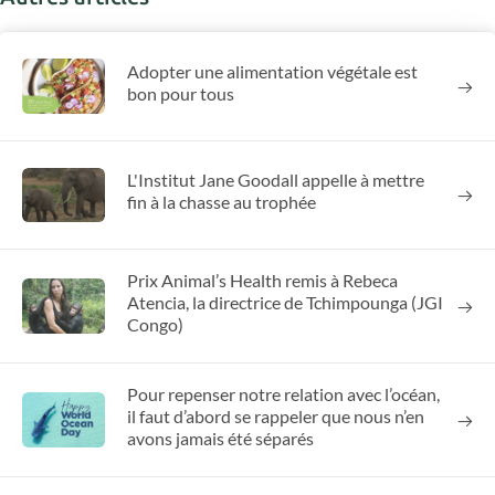
Adopter une alimentation végétale est
bon pour tous
L'Institut Jane Goodall appelle à mettre
fin à la chasse au trophée
Prix Animal’s Health remis à Rebeca
Atencia, la directrice de Tchimpounga (JGI
Congo)
Pour repenser notre relation avec l’océan,
il faut d’abord se rappeler que nous n’en
avons jamais été séparés