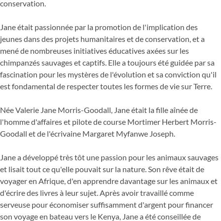
conservation.
Jane était passionnée par la promotion de l'implication des
jeunes dans des projets humanitaires et de conservation, et a
mené de nombreuses initiatives éducatives axées sur les
chimpanzés sauvages et captifs. Elle a toujours été guidée par sa
fascination pour les mystères de l'évolution et sa conviction qu'il
est fondamental de respecter toutes les formes de vie sur Terre.
Née Valerie Jane Morris-Goodall, Jane était la fille aînée de
l'homme d'affaires et pilote de course Mortimer Herbert Morris-
Goodall et de l'écrivaine Margaret Myfanwe Joseph.
Jane a développé très tôt une passion pour les animaux sauvages
et lisait tout ce qu'elle pouvait sur la nature. Son rêve était de
voyager en Afrique, d'en apprendre davantage sur les animaux et
d'écrire des livres à leur sujet. Après avoir travaillé comme
serveuse pour économiser suffisamment d'argent pour financer
son voyage en bateau vers le Kenya, Jane a été conseillée de