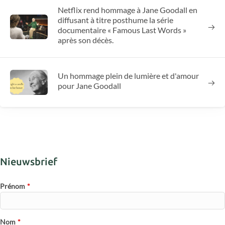
Netflix rend hommage à Jane Goodall en
diffusant à titre posthume la série
documentaire « Famous Last Words »
après son décès.
Un hommage plein de lumière et d'amour
pour Jane Goodall
Nieuwsbrief
Prénom
*
Nom
*