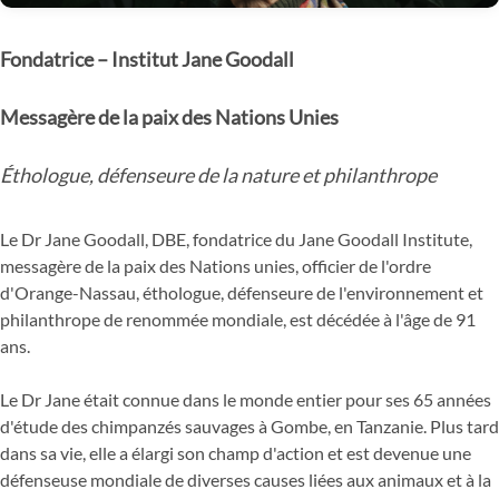
Fondatrice – Institut Jane Goodall
Messagère de la paix des Nations Unies
Éthologue, défenseure de la nature et philanthrope
Le Dr Jane Goodall, DBE, fondatrice du Jane Goodall Institute,
messagère de la paix des Nations unies, officier de l'ordre
d'Orange-Nassau, éthologue, défenseure de l'environnement et
philanthrope de renommée mondiale, est décédée à l'âge de 91
ans.
Le Dr Jane était connue dans le monde entier pour ses 65 années
d'étude des chimpanzés sauvages à Gombe, en Tanzanie. Plus tard
dans sa vie, elle a élargi son champ d'action et est devenue une
défenseuse mondiale de diverses causes liées aux animaux et à la