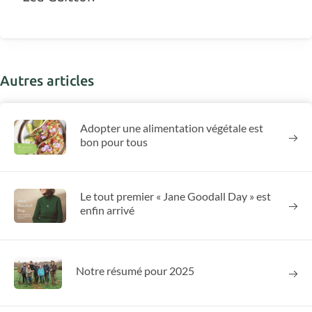
Autres articles
Adopter une alimentation végétale est
bon pour tous
Le tout premier « Jane Goodall Day » est
enfin arrivé
Notre résumé pour 2025