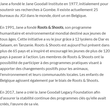
Jane a fondé le Jane Goodall Institute en 1977, initialement pour
soutenir ses recherches à Gombe. Il existe actuellement 25
bureaux du JGI dans le monde, dont un en Belgique.
En 1991, Jane a fondé
Roots & Shoots
, son programme
humanitaire et environnemental mondial destiné aux jeunes de
tous âges. Cette initiative a vu le jour grâce à 12 lycéens de Dar es
Salaam, en Tanzanie. Roots & Shoots est aujourd'hui présent dans
plus de 65 pays et a inspiré et encouragé les jeunes de plus de 120
pays à passer à l'action. Les membres de Roots & Shoots ont la
possibilité de participer à des programmes pratiques visant à
apporter des changements positifs pour les animaux,
l'environnement et leurs communautés locales. Les enfants de
Belgique agissent également par le biais de Roots & Shoots.
En 2017, Jane a créé la Jane Goodall Legacy Foundation afin
d'assurer la stabilité continue des programmes clés qu'elle avait
créés, l'œuvre de sa vie.