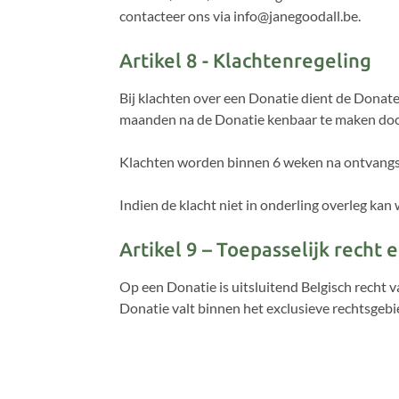
contacteer ons via info@janegoodall.be.
Artikel 8 - Klachtenregeling
Bij klachten over een Donatie dient de Donateu
maanden na de Donatie kenbaar te maken doo
Klachten worden binnen 6 weken na ontvangst 
Indien de klacht niet in onderling overleg kan
Artikel 9 – Toepasselijk recht 
Op een Donatie is uitsluitend Belgisch recht v
Donatie valt binnen het exclusieve rechtsgeb