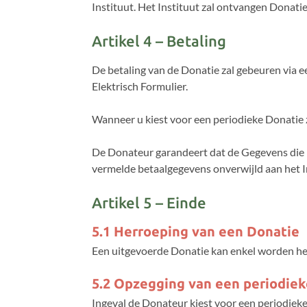
Instituut. Het Instituut zal ontvangen Donati
Artikel 4 – Betaling
De betaling van de Donatie zal gebeuren via ee
Elektrisch Formulier.
Wanneer u kiest voor een periodieke Donatie 
De Donateur garandeert dat de Gegevens die m
vermelde betaalgegevens onverwijld aan het I
Artikel 5 – Einde
5.1 Herroeping van een Donatie
Een uitgevoerde Donatie kan enkel worden he
5.2 Opzegging van een periodie
Ingeval de Donateur kiest voor een periodie