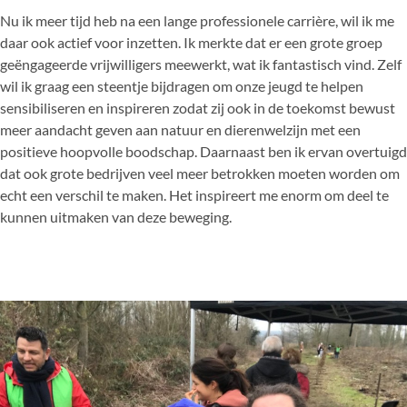
Nu ik meer tijd heb na een lange professionele carrière, wil ik me
daar ook actief voor inzetten. Ik merkte dat er een grote groep
geëngageerde vrijwilligers meewerkt, wat ik fantastisch vind. Zelf
wil ik graag een steentje bijdragen om onze jeugd te helpen
sensibiliseren en inspireren zodat zij ook in de toekomst bewust
meer aandacht geven aan natuur en dierenwelzijn met een
positieve hoopvolle boodschap. Daarnaast ben ik ervan overtuigd
dat ook grote bedrijven veel meer betrokken moeten worden om
echt een verschil te maken. Het inspireert me enorm om deel te
kunnen uitmaken van deze beweging.