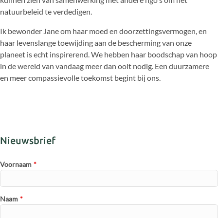
natuurbeleid te verdedigen.
Ik bewonder Jane om haar moed en doorzettingsvermogen, en
haar levenslange toewijding aan de bescherming van onze
planeet is echt inspirerend. We hebben haar boodschap van hoop
in de wereld van vandaag meer dan ooit nodig. Een duurzamere
en meer compassievolle toekomst begint bij ons.
Nieuwsbrief
Voornaam
*
Naam
*