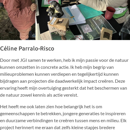
Céline Parralo-Risco
Door met JGI samen te werken, heb ik mijn passie voor de natuur
kunnen omzetten in concrete actie. Ik heb mijn begrip van
milieuproblemen kunnen verdiepen en tegelijkertijd kunnen
bijdragen aan projecten die daadwerkelijk impact creëren. Deze
ervaring heeft mijn overtuiging gesterkt dat het beschermen van
de natuur zowel kennis als actie vereist.
Het heeft me ook laten zien hoe belangrijk het is om
gemeenschappen te betrekken, jongere generaties te inspireren
en duurzame verbindingen te creëren tussen mens en milieu. Elk
project herinnert me eraan dat zelfs kleine stapjes bredere