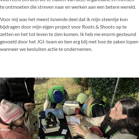
te ontmoeten die streven naar en werken aan een betere wereld.
Voor mij was het meest lonende deel dat ik mijn steentje kon
bijdragen door mijn eigen project voor Roots & Shoots op te
zetten en het tot leven te zien komen. Ik heb me enorm gesteund
gevoeld door het JGI-team en ben erg blij met hoe de zaken lopen
wanneer we besluiten actie te ondernemen.