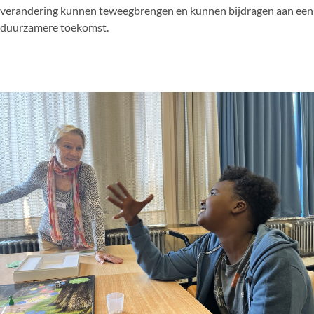
verandering kunnen teweegbrengen en kunnen bijdragen aan een
duurzamere toekomst.