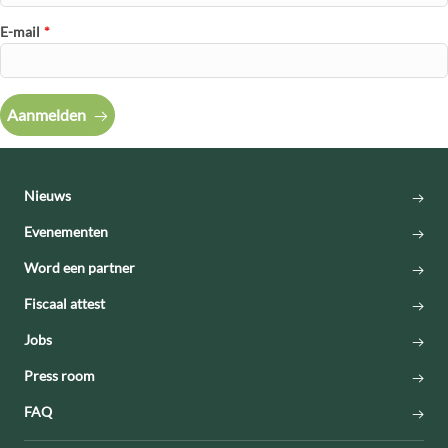
E-mail
*
Aanmelden
Nieuws
Evenementen
Word een partner
Fiscaal attest
Jobs
Press room
FAQ