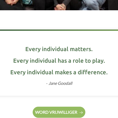
Every individual matters.
Every individual has a role to play.
Every individual makes a difference.
-
Jane Goodall
WORD VRIJWILLIGER