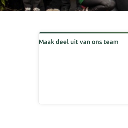
Maak deel uit van ons team