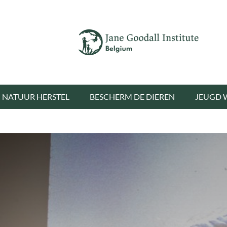
NATUUR HERSTEL
BESCHERM DE DIEREN
JEUGD 