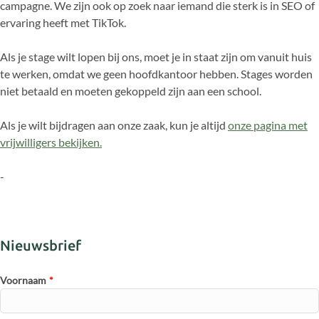
campagne. We zijn ook op zoek naar iemand die sterk is in SEO of
ervaring heeft met TikTok.
Als je stage wilt lopen bij ons, moet je in staat zijn om vanuit huis
te werken, omdat we geen hoofdkantoor hebben. Stages worden
niet betaald en moeten gekoppeld zijn aan een school.
Als je wilt bijdragen aan onze zaak, kun je altijd
onze pagina met
vrijwilligers bekijken.
-
Nieuwsbrief
Voornaam
*