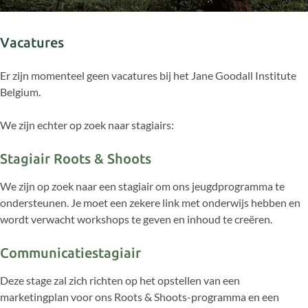
biodiversteit en
de bescherming van dieren.
Vacatures
Er zijn momenteel geen vacatures bij het Jane Goodall Institute
Belgium.
We zijn echter op zoek naar stagiairs:
Stagiair Roots & Shoots
We zijn op zoek naar een stagiair om ons jeugdprogramma te
ondersteunen. Je moet een zekere link met onderwijs hebben en
wordt verwacht workshops te geven en inhoud te creëren.
Communicatiestagiair
Deze stage zal zich richten op het opstellen van een
marketingplan voor ons Roots & Shoots-programma en een