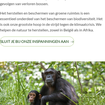
gevolgen van verloren bossen.
Het herstellen en beschermen van groene ruimtes is een
essentieel onderdeel van het beschermen van biodiversiteit.
Het
is ook onze grootste hoop in de strijd tegen de klimaatcrisis
. We
helpen de natuur te herstellen, zowel in België als in Afrika.
SLUIT JE BIJ ONZE INSPANNINGEN AAN