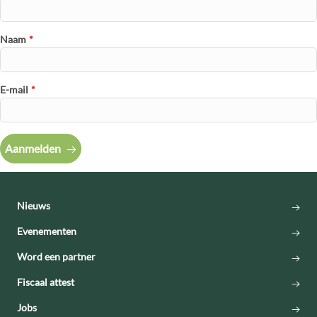
Naam
*
E-mail
*
Aanmelden
Nieuws
Evenementen
Word een partner
Fiscaal attest
Jobs