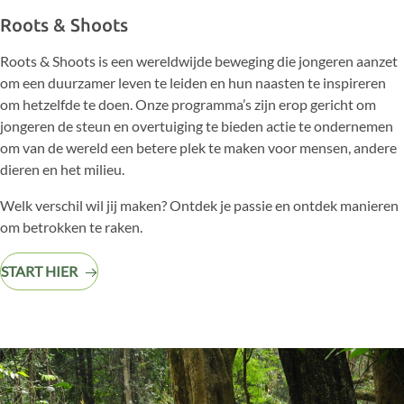
Roots & Shoots
Roots & Shoots is een wereldwijde beweging die jongeren aanzet
om een duurzamer leven te leiden en hun naasten te inspireren
om hetzelfde te doen. Onze programma’s zijn erop gericht om
jongeren de steun en overtuiging te bieden actie te ondernemen
om van de wereld een betere plek te maken
voor mensen, andere
dieren en het milieu.
Welk verschil wil jij maken? Ontdek je passie en ontdek manieren
om betrokken te raken.
START HIER