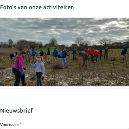
Foto's van onze activiteiten
Nieuwsbrief
Voornaam
*