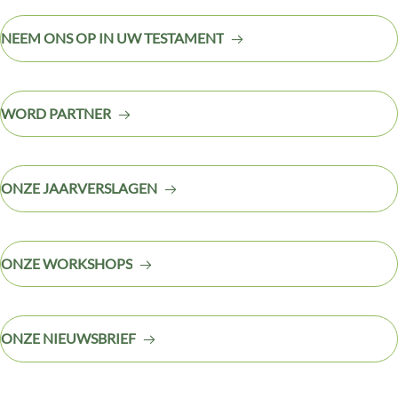
NEEM ONS OP IN UW TESTAMENT
WORD PARTNER
ONZE JAARVERSLAGEN
ONZE WORKSHOPS
ONZE NIEUWSBRIEF