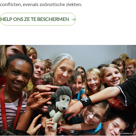
conflicten, evenals zoönotische ziekten.
HELP ONS ZE TE BESCHERMEN