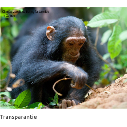
Transparantie