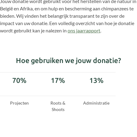
Jouw donatie wordt gebruikt voor het herstellen van de natuur in
België en Afrika, en om hulp en bescherming aan chimpanzees te
bieden. Wij vinden het belangrijk transparant te zijn over de
impact van uw donatie. Een volledig overzicht van hoe je donatie
wordt gebruikt kan je nalezen in
ons jaarrapport
.
Hoe gebruiken we jouw donatie?
70%
17%
13%
Projecten
Roots &
Administratie
Shoots