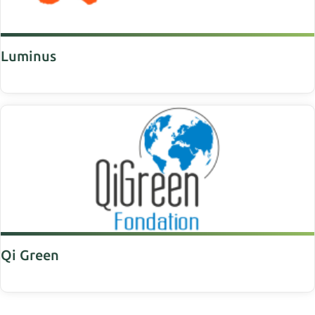
Luminus
Qi Green