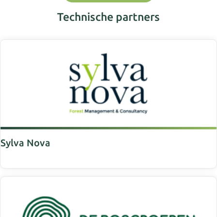
Technische partners
Sylva Nova