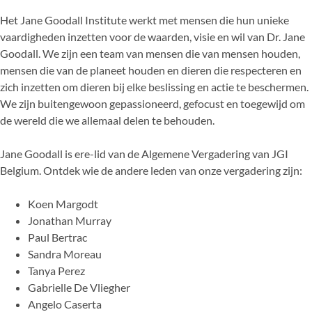
Het Jane Goodall Institute werkt met mensen die hun unieke
vaardigheden inzetten voor de waarden, visie en wil van Dr. Jane
Goodall. We zijn een team van mensen die van mensen houden,
mensen die van de planeet houden en dieren die respecteren en
zich inzetten om dieren bij elke beslissing en actie te beschermen.
We zijn buitengewoon gepassioneerd, gefocust en toegewijd om
de wereld die we allemaal delen te behouden.
Jane Goodall is ere-lid van de Algemene Vergadering van JGI
Belgium. Ontdek wie de andere leden van onze vergadering zijn:
Koen Margodt
Jonathan Murray
Paul Bertrac
Sandra Moreau
Tanya Perez
Gabrielle De Vliegher
Angelo Caserta