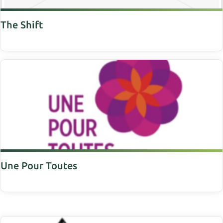
The Shift
Une Pour Toutes