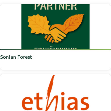
Sonian Forest