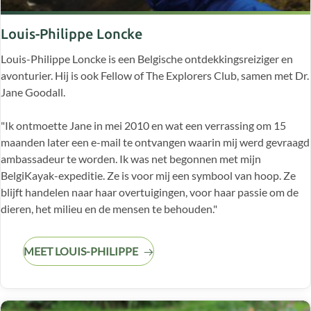
Louis-Philippe Loncke
Louis-Philippe Loncke is een Belgische ontdekkingsreiziger en
avonturier. Hij is ook Fellow of The Explorers Club, samen met Dr.
Jane Goodall.
"Ik ontmoette Jane in mei 2010 en wat een verrassing om 15
maanden later een e-mail te ontvangen waarin mij werd gevraagd
ambassadeur te worden. Ik was net begonnen met mijn
BelgiKayak-expeditie. Ze is voor mij een symbool van hoop. Ze
blijft handelen naar haar overtuigingen, voor haar passie om de
dieren, het milieu en de mensen te behouden."
MEET LOUIS-PHILIPPE