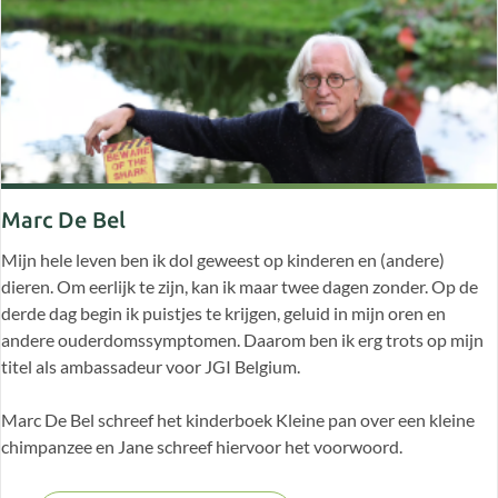
Marc De Bel
Mijn hele leven ben ik dol geweest op kinderen en (andere)
dieren. Om eerlijk te zijn, kan ik maar twee dagen zonder. Op de
derde dag begin ik puistjes te krijgen, geluid in mijn oren en
andere ouderdomssymptomen. Daarom ben ik erg trots op mijn
titel als ambassadeur voor JGI Belgium.
Marc De Bel schreef het kinderboek Kleine pan over een kleine
chimpanzee en Jane schreef hiervoor het voorwoord.