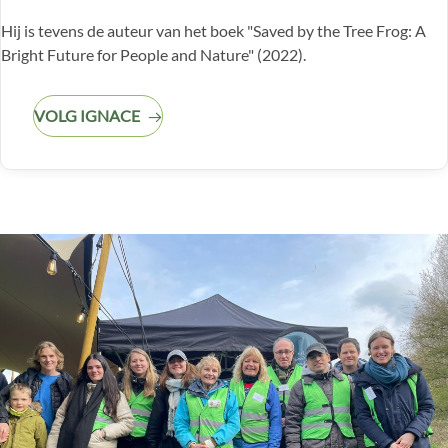
Hij is tevens de auteur van het boek "Saved by the Tree Frog: A
Bright Future for People and Nature" (2022).
VOLG IGNACE