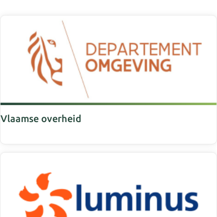
Vlaamse overheid