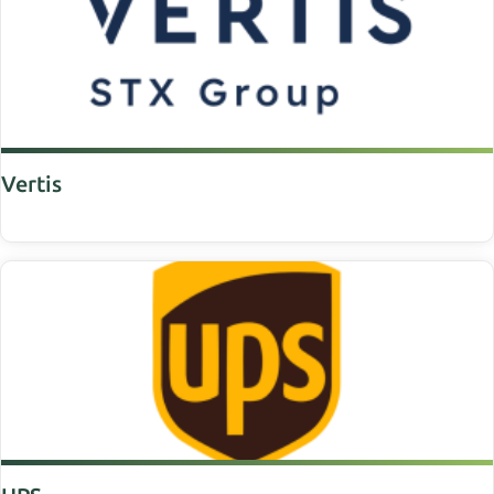
Vertis