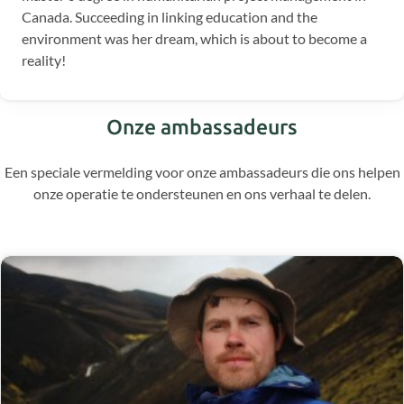
Canada. Succeeding in linking education and the
environment was her dream, which is about to become a
reality!
Onze ambassadeurs
Een speciale vermelding voor onze ambassadeurs die ons helpen
onze operatie te ondersteunen en ons verhaal te delen.