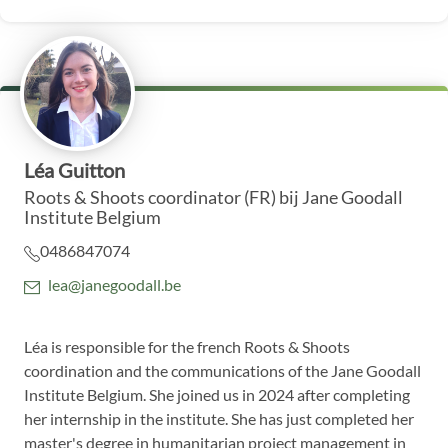
Léa Guitton
Roots & Shoots coordinator (FR)
bij Jane Goodall
Institute Belgium
0486847074
lea@janegoodall.be
Léa is responsible for the french Roots & Shoots
coordination and the communications of the Jane Goodall
Institute Belgium. She joined us in 2024 after completing
her internship in the institute. She has just completed her
master's degree in humanitarian project management in