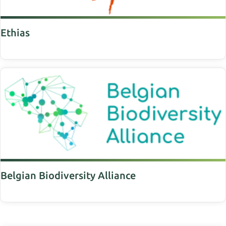
Ethias
Belgian Biodiversity Alliance