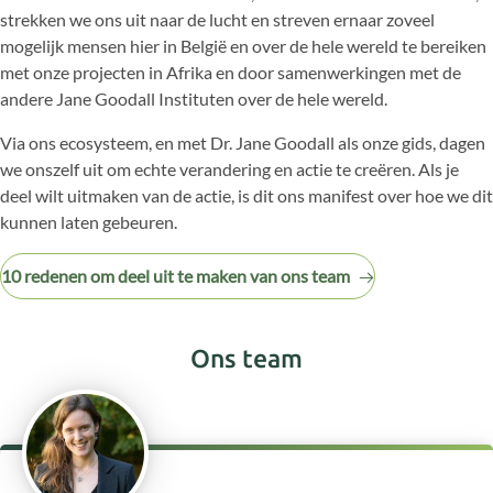
strekken we ons uit naar de lucht en streven ernaar zoveel
mogelijk mensen hier in België en over de hele wereld te bereiken
met onze projecten in Afrika en door samenwerkingen met de
andere Jane Goodall Instituten over de hele wereld.
Via ons ecosysteem, en met Dr. Jane Goodall als onze gids, dagen
we onszelf uit om echte verandering en actie te creëren. Als je
deel wilt uitmaken van de actie, is dit ons manifest over hoe we dit
kunnen laten gebeuren.
10 redenen om deel uit te maken van ons team
Ons team