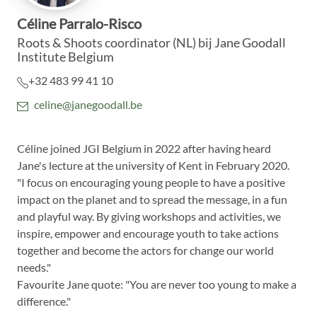
Céline Parralo-Risco
Roots & Shoots coordinator (NL)
bij Jane Goodall
Institute Belgium
+32 483 99 41 10
celine@janegoodall.be
Céline joined JGI Belgium in 2022 after having heard
Jane's lecture at the university of Kent in February 2020.
"I focus on encouraging young people to have a positive
impact on the planet and to spread the message, in a fun
and playful way. By giving workshops and activities, we
inspire, empower and encourage youth to take actions
together and become the actors for change our world
needs."
Favourite Jane quote: "You are never too young to make a
difference."