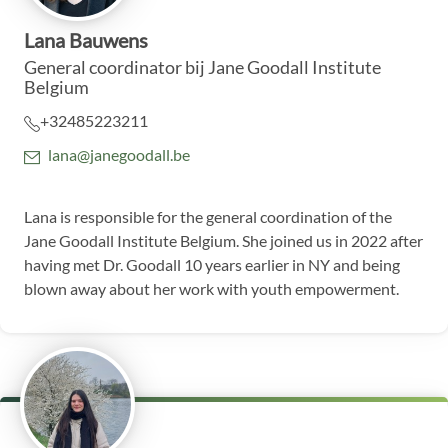
Lana Bauwens
General coordinator
bij Jane Goodall Institute
Belgium
+32485223211
lana@janegoodall.be
Lana is responsible for the general coordination of the
Jane Goodall Institute Belgium. She joined us in 2022 after
having met Dr. Goodall 10 years earlier in NY and being
blown away about her work with youth empowerment.