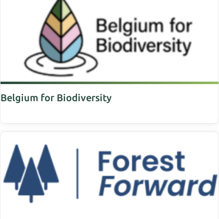
Belgium for Biodiversity