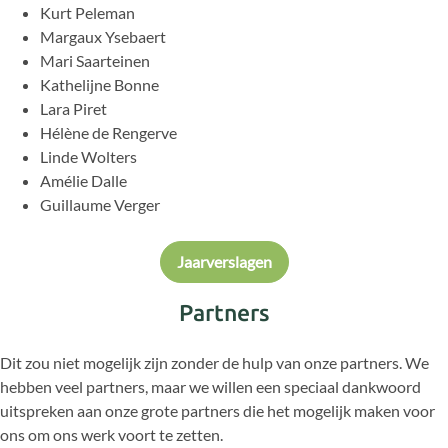
Kurt Peleman
Margaux Ysebaert
Mari Saarteinen
Kathelijne Bonne
Lara Piret
Hélène de Rengerve
Linde Wolters
Amélie Dalle
Guillaume Verger
Jaarverslagen
Partners
Dit zou niet mogelijk zijn zonder de hulp van onze partners. We
hebben veel partners, maar we willen een speciaal dankwoord
uitspreken aan onze grote partners die het mogelijk maken voor
ons om ons werk voort te zetten.