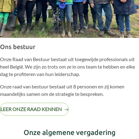
Ons bestuur
Onze Raad van Bestuur bestaat uit toegewijde professionals uit
heel België. We zijn zo trots om ze in ons team te hebben en elke
dag te profiteren van hun leiderschap.
Onze raad van bestuur bestaat uit 8 personen en zij komen
maandelijks samen om de strategie te bespreken.
LEER ONZE RAAD KENNEN
Onze algemene vergadering