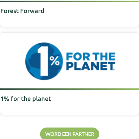
Forest Forward
1% for the planet
WORD EEN PARTNER