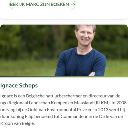
BEKIJK MARC ZIJN BOEKEN
Ignace Schops
Ignace is een Belgische natuurbeschermer en directeur van de
ngo Regionaal Landschap Kempen en Maasland (RLKM). In 2008
ontving hij de Goldman Environmental Prize en in 2013 werd hij
door koning Filip benoemd tot Commandeur in de Orde van de
Kroon van België.