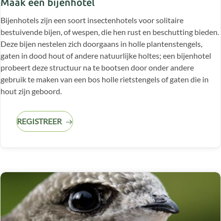
Maak een bijenhotel
Bijenhotels zijn een soort insectenhotels voor solitaire
bestuivende bijen, of wespen, die hen rust en beschutting bieden.
Deze bijen nestelen zich doorgaans in holle plantenstengels,
gaten in dood hout of andere natuurlijke holtes; een bijenhotel
probeert deze structuur na te bootsen door onder andere
gebruik te maken van een bos holle rietstengels of gaten die in
hout zijn geboord.
REGISTREER