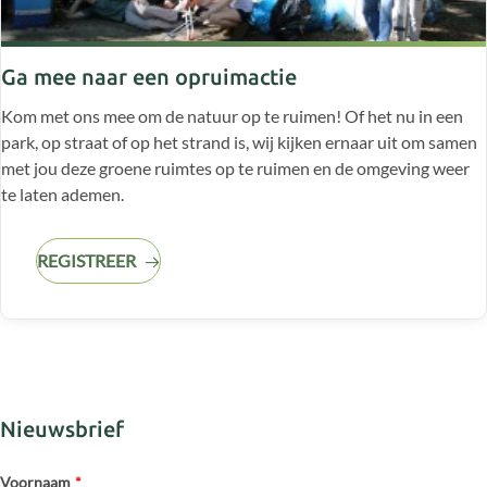
Ga mee naar een opruimactie
Kom met ons mee om de natuur op te ruimen! Of het nu in een
park, op straat of op het strand is, wij kijken ernaar uit om samen
met jou deze groene ruimtes op te ruimen en de omgeving weer
te laten ademen.
REGISTREER
Nieuwsbrief
Voornaam
*