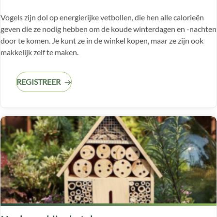
Vogels zijn dol op energierijke vetbollen, die hen alle calorieën
geven die ze nodig hebben om de koude winterdagen en -nachten
door te komen. Je kunt ze in de winkel kopen, maar ze zijn ook
makkelijk zelf te maken.
REGISTREER