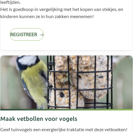
leeftijden.
Het is goedkoop in vergelijking met het kopen van stekjes, en
kinderen kunnen ze in hun zakken meenemen!
REGISTREER
Maak vetbollen voor vogels
Geef tuinvogels een energierijke traktatie met deze vetkoeken!