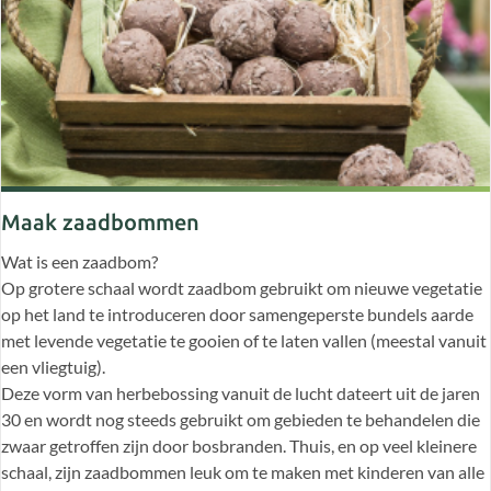
Maak zaadbommen
Wat is een zaadbom?
Op grotere schaal wordt zaadbom gebruikt om nieuwe vegetatie
op het land te introduceren door samengeperste bundels aarde
met levende vegetatie te gooien of te laten vallen (meestal vanuit
een vliegtuig).
Deze vorm van herbebossing vanuit de lucht dateert uit de jaren
30 en wordt nog steeds gebruikt om gebieden te behandelen die
zwaar getroffen zijn door bosbranden. Thuis, en op veel kleinere
schaal, zijn zaadbommen leuk om te maken met kinderen van alle