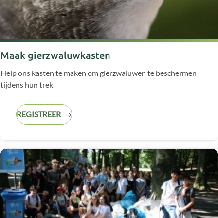
Maak gierzwaluwkasten
Help ons kasten te maken om gierzwaluwen te beschermen
tijdens hun trek.
REGISTREER