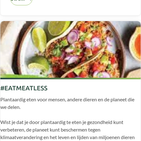
#EATMEATLESS
Plantaardig eten voor mensen, andere dieren en de planeet die
we delen.
Wist je dat je door plantaardig te eten je gezondheid kunt
verbeteren, de planeet kunt beschermen tegen
klimaatverandering en het leven en lijden van miljoenen dieren