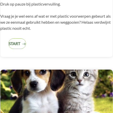
Druk op pauze bij plasticvervuiling.
Vraag je je wel eens af wat er met plastic voorwerpen gebeurt als
we ze eenmaal gebruikt hebben en weggooien? Helaas verdwijnt
plastic nooit echt.
START