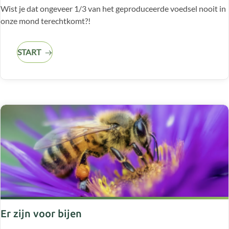
Wist je dat ongeveer 1/3 van het geproduceerde voedsel nooit in
onze mond terechtkomt?!
START
Er zijn voor bijen