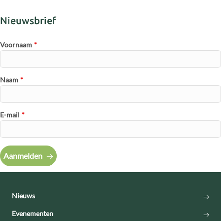
Nieuwsbrief
Voornaam
*
Naam
*
E-mail
*
Aanmelden
Nieuws
Evenementen