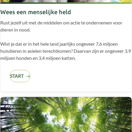
Wees een menselijke held
Rust jezelf uit met de middelen om actie te ondernemen voor
dieren in nood.
Wist je dat er in het hele land jaarlijks ongeveer 7,6 miljoen
huisdieren in asielen terechtkomen? Daarvan zijn er ongeveer 3,9
miljoen honden en 3,4 miljoen katten.
START