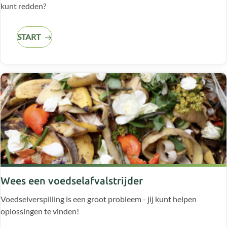
kunt redden?
START
Wees een voedselafvalstrijder
Voedselverspilling is een groot probleem - jij kunt helpen
oplossingen te vinden!