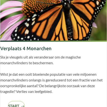
Verplaats 4 Monarchen
Sla je vleugels uit als veranderaar om de magische
monarchvlinders te beschermen.
Wist je dat een ooit bloeiende populatie van vele miljoenen
monarchvlinders onlangs is gereduceerd tot een fractie van het
oorspronkelijke aantal? De belangrijkste oorzaak van deze
tragedie? Verlies van leefgebied.
START