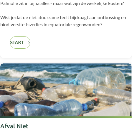
Palmolie zit in bijna alles - maar wat zijn de werkelijke kosten?
Wist je dat de niet-duurzame teelt bijdraagt aan ontbossing en
biodiversiteitsverlies in equatoriale regenwouden?
START
Afval Niet