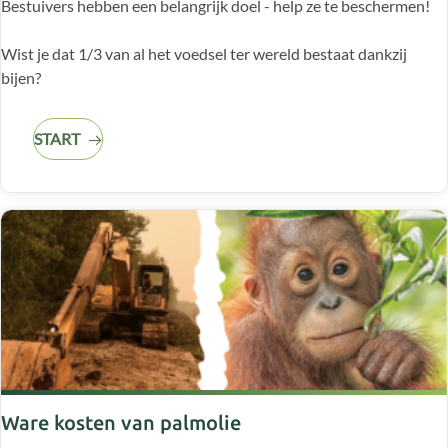
Bestuivers hebben een belangrijk doel - help ze te beschermen!
Wist je dat 1/3 van al het voedsel ter wereld bestaat dankzij
bijen?
START
Ware kosten van palmolie