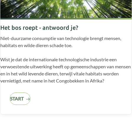
Het bos roept - antwoord je?
Niet-duurzame consumptie van technologie brengt mensen,
habitats en wilde dieren schade toe.
Wist je dat de internationale technologische industrie een
verwoestende uitwerking heeft op gemeenschappen van mensen
en in het wild levende dieren, terwijl vitale habitats worden
vernietigd, met name in het Congobekken in Afrika?
START