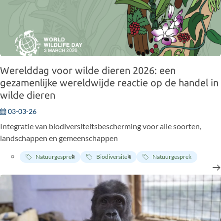
Werelddag voor wilde dieren 2026: een
gezamenlijke wereldwijde reactie op de handel in
wilde dieren
03-03-26
Integratie van biodiversiteitsbescherming voor alle soorten,
landschappen en gemeenschappen
Natuurgesprek
Biodiversiteit
Natuurgesprek