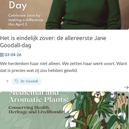
Het is eindelijk zover: de allereerste Jane
Goodall-dag
03-04-26
We herdenken haar niet alleen. We zetten haar werk voort. Want
dat is precies wat zij zou hebben gewild.
Dr. Goodall