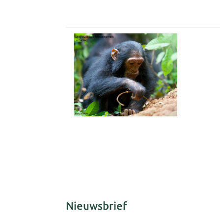
Nieuwsbrief