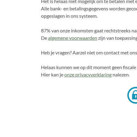
Het is helaas niet mogelijk om te betalen met 
Alle bank- en betalingsgegevens worden gecod
opgeslagen in ons systeem.
87% van onze inkomsten gaat rechtstreeks n
De
algemene voorwaarden
zijn van toepassing
Heb je vragen? Aarzel niet om contact met on
Helaas kunnen we op dit moment geen fiscale 
Hier kan je
onze privacyverklaring
nalezen.