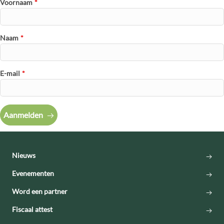
Voornaam
*
Naam
*
E-mail
*
Aanmelden
Nieuws
Evenementen
Word een partner
Fiscaal attest