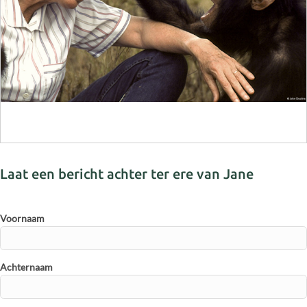
Laat een bericht achter ter ere van Jane
Voornaam
Achternaam