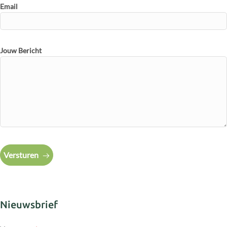
Email
Jouw Bericht
Versturen
Nieuwsbrief