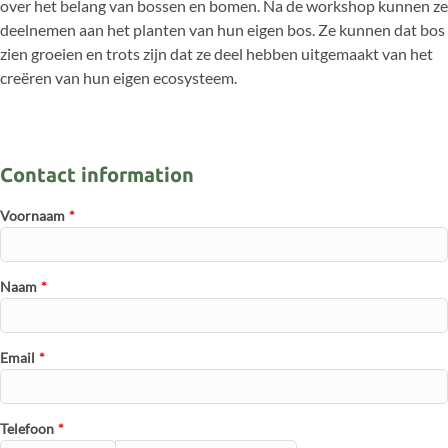
over het belang van bossen en bomen. Na de workshop kunnen ze
deelnemen aan het planten van hun eigen bos. Ze kunnen dat bos
zien groeien en trots zijn dat ze deel hebben uitgemaakt van het
creëren van hun eigen ecosysteem.
Contact information
Voornaam
*
Naam
*
Email
*
Telefoon
*