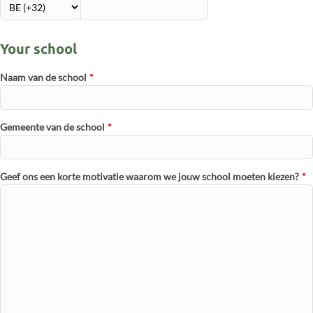
Your school
Naam van de school
*
Gemeente van de school
*
Geef ons een korte motivatie waarom we jouw school moeten kiezen?
*