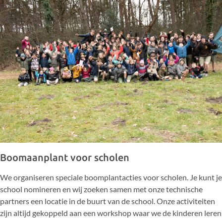
Boomaanplant voor scholen
We organiseren speciale boomplantacties voor scholen. Je kunt je
school nomineren en wij zoeken samen met onze technische
partners een locatie in de buurt van de school. Onze activiteiten
zijn altijd gekoppeld aan een workshop waar we de kinderen leren