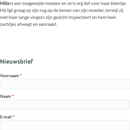
Hiila
is een toegewijde moeder en ze is erg lief voor haar kleintje.
Hij ligt graag op zijn rug op de benen van zijn moeder, terwijl zij
met haar lange vingers zijn gezicht inspecteert en hem heel
zachtjes afveegt en aanraakt.
Nieuwsbrief
Voornaam
*
Naam
*
E-mail
*