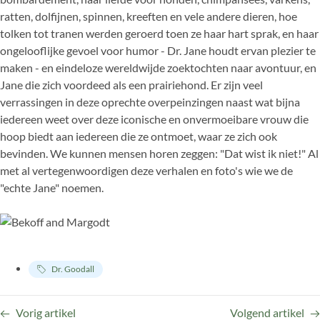
ratten, dolfijnen, spinnen, kreeften en vele andere dieren, hoe
tolken tot tranen werden geroerd toen ze haar hart sprak, en haar
ongelooflijke gevoel voor humor - Dr. Jane houdt ervan plezier te
maken - en eindeloze wereldwijde zoektochten naar avontuur, en
Jane die zich voordeed als een prairiehond. Er zijn veel
verrassingen in deze oprechte overpeinzingen naast wat bijna
iedereen weet over deze iconische en onvermoeibare vrouw die
hoop biedt aan iedereen die ze ontmoet, waar ze zich ook
bevinden. We kunnen mensen horen zeggen: "Dat wist ik niet!" Al
met al vertegenwoordigen deze verhalen en foto's wie we de
"echte Jane" noemen.
Dr. Goodall
Vorig artikel
Volgend artikel