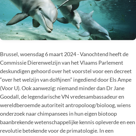
Brussel, woensdag 6 maart 2024 - Vanochtend heeft de
Commissie Dierenwelzijn van het Vlaams Parlement
deskundigen gehoord over het voorstel voor een decreet
“over het welzijn van dolfijnen” ingediend door Els Ampe
(Voor U). Ook aanwezig: niemand minder dan Dr Jane
Goodall, de legendarische VN vredesambassadeur en
wereldberoemde autoriteit antropoloog/bioloog, wiens
onderzoek naar chimpansees in hun eigen biotoop
baanbrekende wetenschappelijke kennis opleverde en een
revolutie betekende voor de primatologie. In een