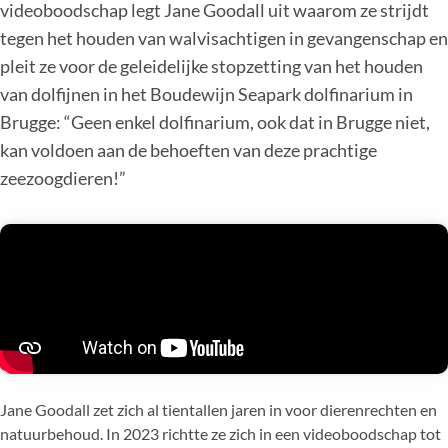
videoboodschap legt Jane Goodall uit waarom ze strijdt
tegen het houden van walvisachtigen in gevangenschap en
pleit ze voor de geleidelijke stopzetting van het houden
van dolfijnen in het Boudewijn Seapark dolfinarium in
Brugge: “Geen enkel dolfinarium, ook dat in Brugge niet,
kan voldoen aan de behoeften van deze prachtige
zeezoogdieren!”
Jane Goodall zet zich al tientallen jaren in voor dierenrechten en
natuurbehoud. In 2023 richtte ze zich in een videoboodschap tot