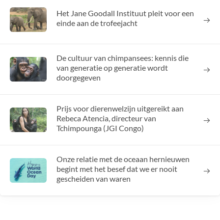
Het Jane Goodall Instituut pleit voor een
einde aan de trofeejacht
De cultuur van chimpansees: kennis die
van generatie op generatie wordt
doorgegeven
Prijs voor dierenwelzijn uitgereikt aan
Rebeca Atencia, directeur van
Tchimpounga (JGI Congo)
Onze relatie met de oceaan hernieuwen
begint met het besef dat we er nooit
gescheiden van waren