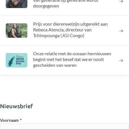
doorgegeven
Prijs voor dierenwelzijn uitgereikt aan
Rebeca Atencia, directeur van
Tchimpounga (JGI Congo)
Onze relatie met de oceaan hernieuwen
begint met het besef dat we er nooit
gescheiden van waren
Nieuwsbrief
Voornaam
*