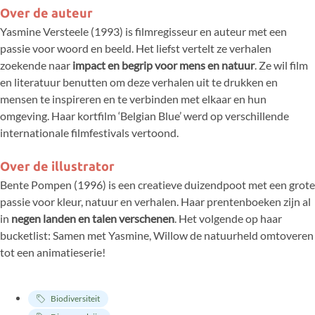
Over de auteur
Yasmine Versteele (1993) is filmregisseur en auteur met een
passie voor woord en beeld. Het liefst vertelt ze verhalen
zoekende naar
impact en begrip voor mens en natuur
. Ze wil film
en literatuur benutten om deze verhalen uit te drukken en
mensen te inspireren en te verbinden met elkaar en hun
omgeving. Haar kortfilm ‘Belgian Blue’ werd op verschillende
internationale filmfestivals vertoond.
Over de illustrator
Bente Pompen (1996) is een creatieve duizendpoot met een grote
passie voor kleur, natuur en verhalen. Haar prentenboeken zijn al
in
negen landen en talen verschenen
. Het volgende op haar
bucketlist: Samen met Yasmine, Willow de natuurheld omtoveren
tot een animatieserie!
Biodiversiteit