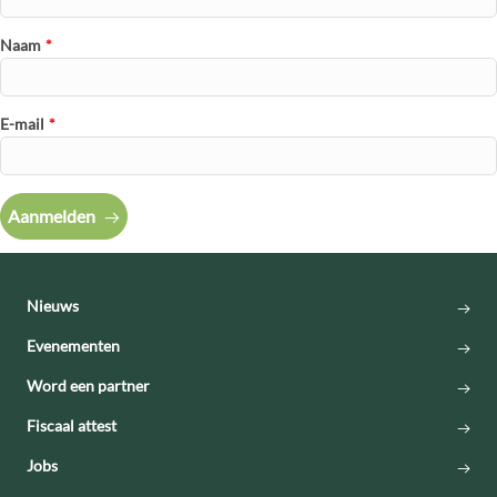
Naam
*
E-mail
*
Aanmelden
Nieuws
Evenementen
Word een partner
Fiscaal attest
Jobs