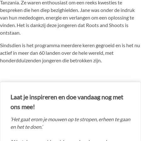
Tanzania. Ze waren enthousiast om een reeks kwesties te
bespreken die hen diep bezighielden. Jane was onder de indruk
van hun mededogen, energie en verlangen om een oplossing te
vinden. Het is dankzij deze jongeren dat Roots and Shoots is
ontstaan.
Sindsdien is het programma meerdere keren gegroeid en is het nu
actief in meer dan 60 landen over de hele wereld, met
honderdduizenden jongeren die betrokken zijn.
Laat je inspireren en doe vandaag nog met
ons mee!
‘Het gaat erom je mouwen op te stropen, erheen te gaan
en het te doen.’