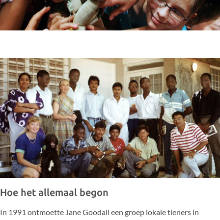
Hoe het allemaal begon
In 1991 ontmoette Jane Goodall een groep lokale tieners in