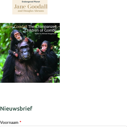
Nieuwsbrief
Voornaam
*