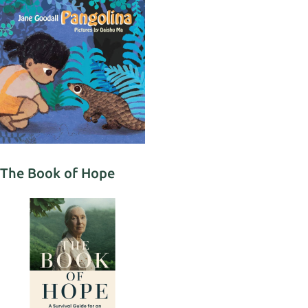
The Book of Hope