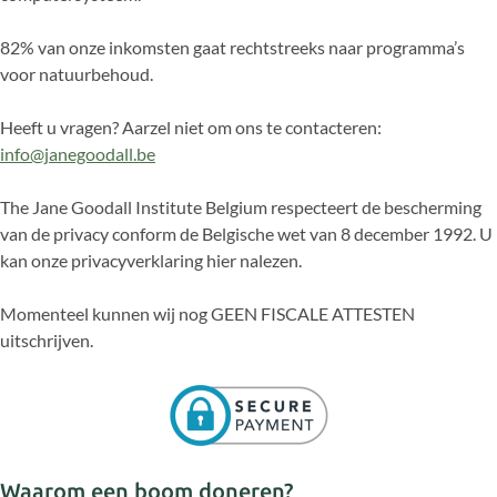
82% van onze inkomsten gaat rechtstreeks naar programma’s
voor natuurbehoud.
Heeft u vragen? Aarzel niet om ons te contacteren:
info@janegoodall.be
The Jane Goodall Institute Belgium respecteert de bescherming
van de privacy conform de Belgische wet van 8 december 1992. U
kan onze privacyverklaring hier nalezen.
Momenteel kunnen wij nog GEEN FISCALE ATTESTEN
uitschrijven.
Waarom een boom doneren?