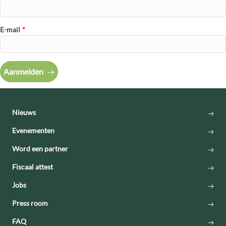
E-mail
*
Aanmelden
Nieuws
Evenementen
Word een partner
Fiscaal attest
Jobs
Press room
FAQ