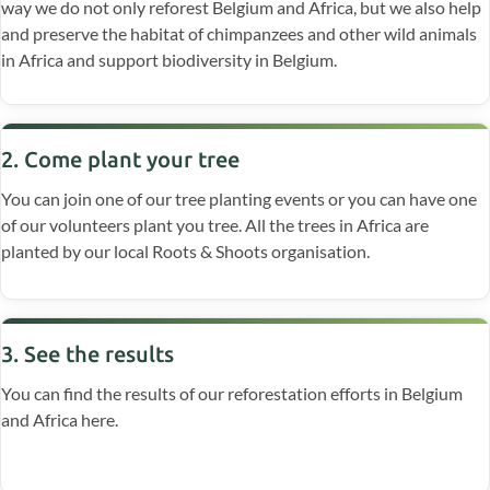
way we do not only reforest Belgium and Africa, but we also help
and preserve the habitat of chimpanzees and other wild animals
in Africa and support biodiversity in Belgium.
2. Come plant your tree
You can join one of our tree planting events or you can have one
of our volunteers plant you tree. All the trees in Africa are
planted by our local Roots & Shoots organisation.
3. See the results
You can find the results of our reforestation efforts in Belgium
and Africa here.