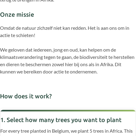
Onze missie
Omdat de natuur zichzelf niet kan redden. Het is aan ons om in
actie te schieten!
We geloven dat iedereen, jong en oud, kan helpen om de
klimaatsverandering tegen te gaan, de biodiversiteit te herstellen
en dieren te beschermen zowel hier bij ons als in Afrika. Dit
kunnen we bereiken door actie te ondernemen.
How does it work?
1. Select how many trees you want to plant
For every tree planted in Belgium, we plant 5 trees in Africa. This