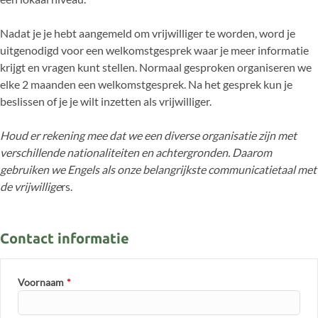
Nadat je je hebt aangemeld om vrijwilliger te worden, word je
uitgenodigd voor een welkomstgesprek waar je meer informatie
krijgt en vragen kunt stellen. Normaal gesproken organiseren we
elke 2 maanden een welkomstgesprek. Na het gesprek kun je
beslissen of je je wilt inzetten als vrijwilliger.
Houd er rekening mee dat we een diverse organisatie zijn met
verschillende nationaliteiten en achtergronden. Daarom
gebruiken we Engels als onze belangrijkste communicatietaal met
de vrijwillige
rs.
Contact informatie
Voornaam
*