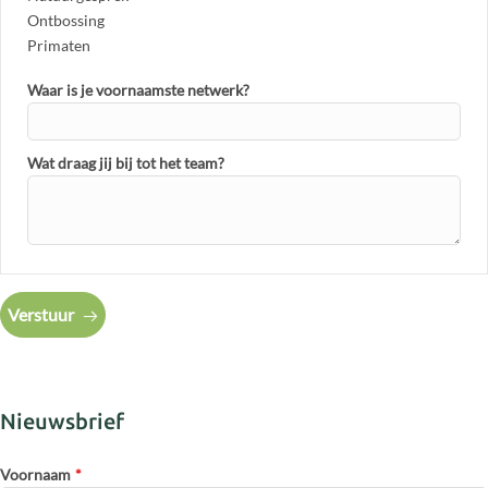
Ontbossing
Primaten
Waar is je voornaamste netwerk?
Wat draag jij bij tot het team?
Verstuur
Nieuwsbrief
Voornaam
*