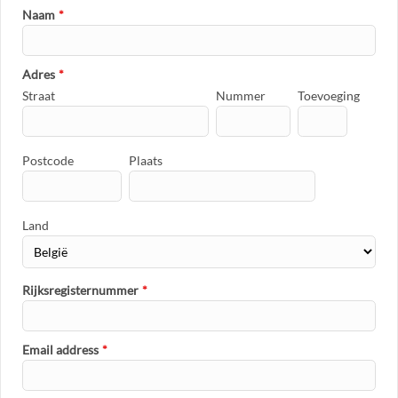
Naam
*
Adres
*
Straat
Nummer
Toevoeging
Postcode
Plaats
Land
Rijksregisternummer
*
Email address
*