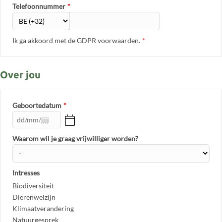
Telefoonnummer
*
Ik ga akkoord met de GDPR voorwaarden.
*
Over jou
Geboortedatum
*
Waarom wil je graag vrijwilliger worden?
Intresses
Biodiversiteit
Dierenwelzijn
Klimaatverandering
Natuurgesprek