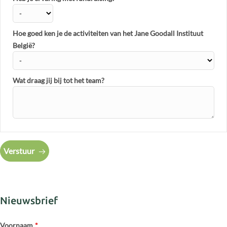
Hoe goed ken je de activiteiten van het Jane Goodall Instituut
België?
Wat draag jij bij tot het team?
Verstuur
Nieuwsbrief
Voornaam
*