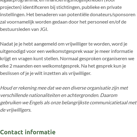
projecten) identificeren bij stichtingen, publieke en private
instellingen. Het benaderen van potentiële donateurs/sponsoren
zal voornamelijk worden gedaan door het personeel en/of de
bestuursleden van JGI.
Nadat je je hebt aangemeld om vrijwilliger te worden, word je
uitgenodigd voor een welkomstgesprek waar je meer informatie
krijgt en vragen kunt stellen. Normaal gesproken organiseren we
elke 2 maanden een welkomstgesprek. Na het gesprek kun je
beslissen of je je wilt inzetten als vrijwilliger.
Houd er rekening mee dat we een diverse organisatie zijn met
verschillende nationaliteiten en achtergronden. Daarom
gebruiken we Engels als onze belangrijkste communicatietaal met
de vrijwilligers.
Contact informatie