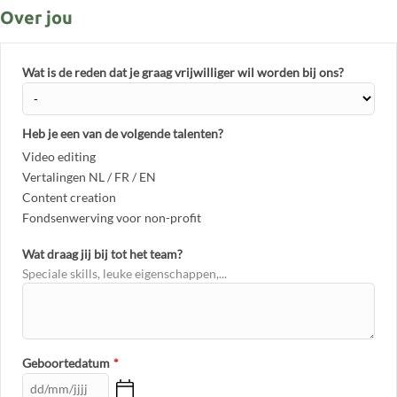
Over jou
Wat is de reden dat je graag vrijwilliger wil worden bij ons?
Heb je een van de volgende talenten?
Video editing
Vertalingen NL / FR / EN
Content creation
Fondsenwerving voor non-profit
Wat draag jij bij tot het team?
Speciale skills, leuke eigenschappen,...
Geboortedatum
*