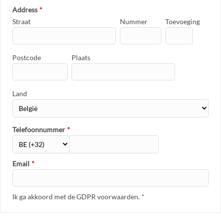
Address
*
Straat
Nummer
Toevoeging
Postcode
Plaats
Land
Telefoonnummer
*
Email
*
Ik ga akkoord met de GDPR voorwaarden.
*