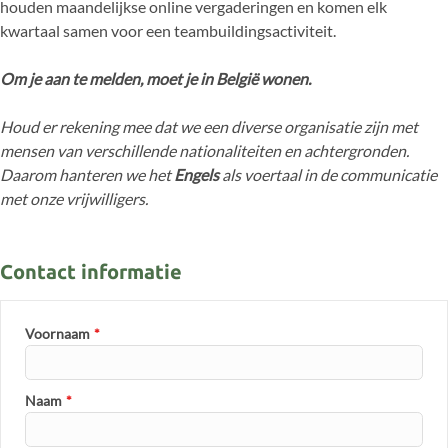
houden maandelijkse online vergaderingen en komen elk
kwartaal samen voor een teambuildingsactiviteit.
Om je aan te melden, moet je in België wonen.
Houd er rekening mee dat we een diverse organisatie zijn met
mensen van verschillende nationaliteiten en achtergronden.
Daarom hanteren we het
Engels
als voertaal in de communicatie
met onze vrijwilligers.
Contact informatie
Voornaam
*
Naam
*