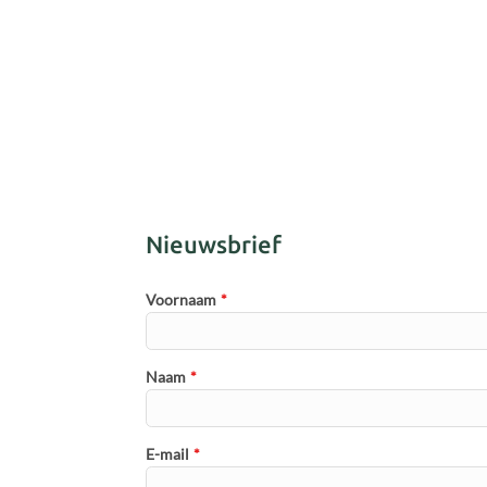
Nieuwsbrief
Voornaam
*
Naam
*
E-mail
*