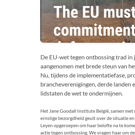
De EU-wet tegen ontbossing trad in 
aangenomen met brede steun van he
Nu, tijdens de implementatiefase, p
brancheverenigingen, derde landen 
lidstaten de wet te ondermijnen.
Het Jane Goodall Institute België, samen met 
ernstige bezorgdheid geuit over de situatie e
Leyen opgeroepen om haar belofte na te kome
actie tegen ontbossing. We vragen haar om de