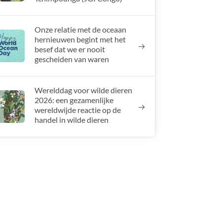
Onze relatie met de oceaan
hernieuwen begint met het
besef dat we er nooit
gescheiden van waren
Werelddag voor wilde dieren
2026: een gezamenlijke
wereldwijde reactie op de
handel in wilde dieren