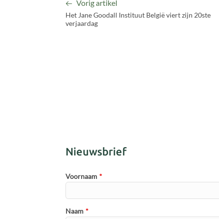
Vorig artikel
Het Jane Goodall Instituut België viert zijn 20ste
verjaardag
Nieuwsbrief
Voornaam
*
Naam
*