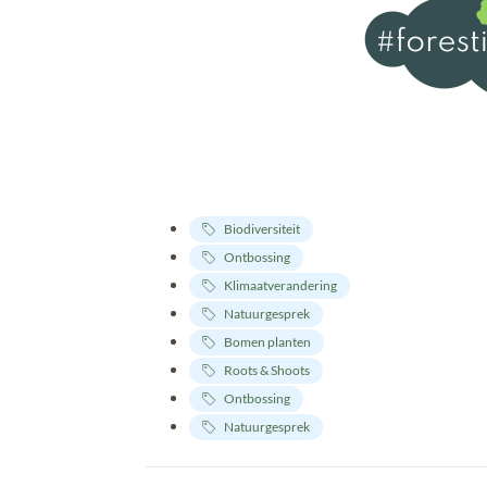
Biodiversiteit
Ontbossing
Klimaatverandering
Natuurgesprek
Bomen planten
Roots & Shoots
Ontbossing
Natuurgesprek