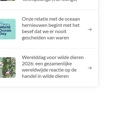
Onze relatie met de oceaan
hernieuwen begint met het
besef dat we er nooit
gescheiden van waren
Werelddag voor wilde dieren
2026: een gezamenlijke
wereldwijde reactie op de
handel in wilde dieren