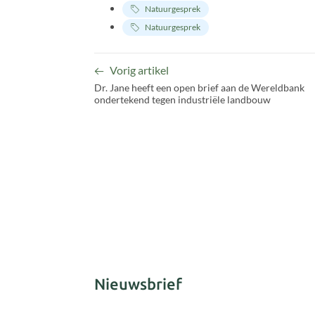
Natuurgesprek
Natuurgesprek
Vorig artikel
Dr. Jane heeft een open brief aan de Wereldbank
ondertekend tegen industriële landbouw
Nieuwsbrief