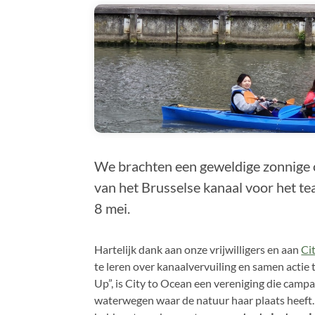
We brachten een geweldige zonnige
van het Brusselse kanaal voor het t
8 mei.
Hartelijk dank aan onze vrijwilligers en aan
Ci
te leren over kanaalvervuiling en samen actie
Up”, is City to Ocean een vereniging die campa
waterwegen waar de natuur haar plaats heeft. 