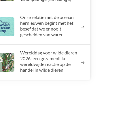
Onze relatie met de oceaan
hernieuwen begint met het
besef dat we er nooit
gescheiden van waren
Werelddag voor wilde dieren
2026: een gezamenlijke
wereldwijde reactie op de
handel in wilde dieren