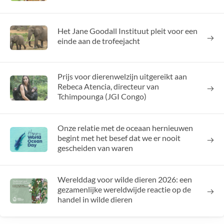
Het Jane Goodall Instituut pleit voor een
einde aan de trofeejacht
Prijs voor dierenwelzijn uitgereikt aan
Rebeca Atencia, directeur van
Tchimpounga (JGI Congo)
Onze relatie met de oceaan hernieuwen
begint met het besef dat we er nooit
gescheiden van waren
Werelddag voor wilde dieren 2026: een
gezamenlijke wereldwijde reactie op de
handel in wilde dieren