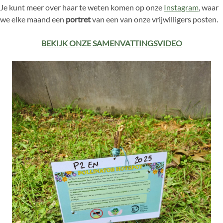
Je kunt meer over haar te weten komen op onze
Instagram
, waar
we elke maand een
portret
van een van onze vrijwilligers posten.
BEKIJK ONZE SAMENVATTINGSVIDEO