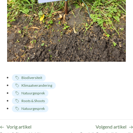
Biodiversiteit
Klimaatverandering
Natuurgesprek
Roots & Shoots
Natuurgesprek
Vorig artikel
Volgend artikel