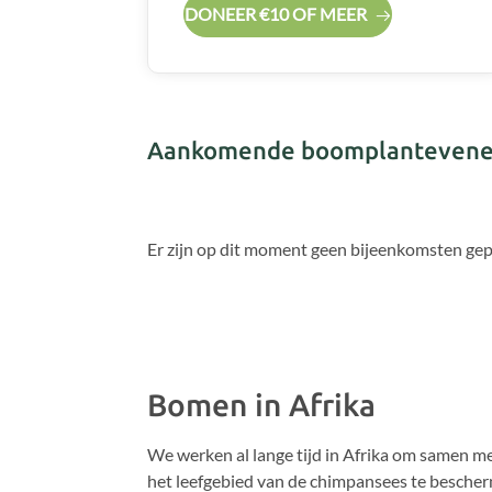
DONEER €10 OF MEER
Aankomende boomplanteven
Er zijn op dit moment geen bijeenkomsten gep
Bomen in Afrika
We werken al lange tijd in Afrika om samen 
het leefgebied van de chimpansees te besche