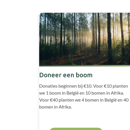
Doneer een boom
Donaties beginnen bij €10. Voor €10 planten
we 1 boom in België en 10 bomen in Afrika.
Voor €40 planten we 4 bomen in België en 40
bomen in Afrika.