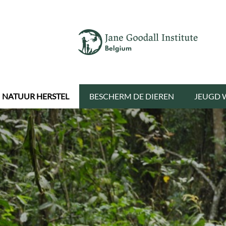
NATUUR HERSTEL
BESCHERM DE DIEREN
JEUGD 