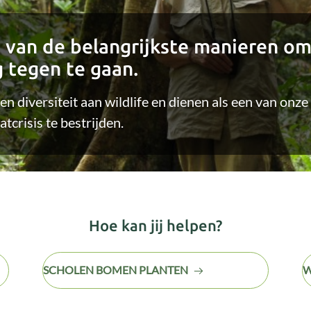
 van de belangrijkste manieren o
 tegen te gaan.
en diversiteit aan wildlife en dienen als een van onze
tcrisis te bestrijden.
Hoe kan jij helpen?
SCHOLEN BOMEN PLANTEN
W