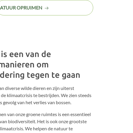
ATUUR OPRUIMEN
is een van de
 manieren om
dering tegen te gaan
an diverse wilde dieren en zijn uiterst
 de klimaatcrisis te bestrijden. We zien steeds
s gevolg van het verlies van bossen.
en van onze groene ruimtes is een essentieel
an biodiversiteit. Het is ook onze grootste
klimaatcrisis. We helpen de natuur te