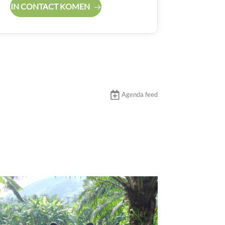
IN CONTACT KOMEN
Agenda feed