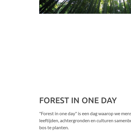
FOREST IN ONE DAY
"Forest in one day" is een dag waarop we men
leeftijden, achtergronden en culturen samenb
bos te planten.