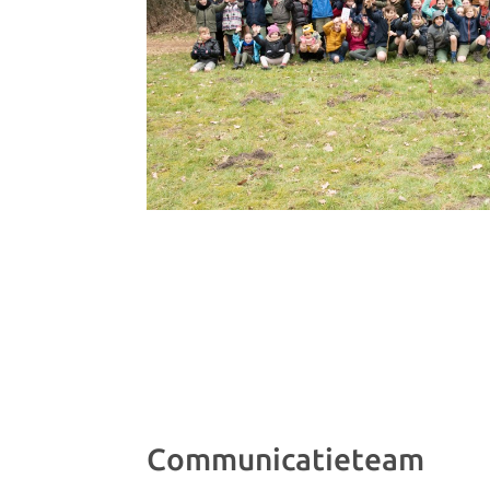
Communicatieteam