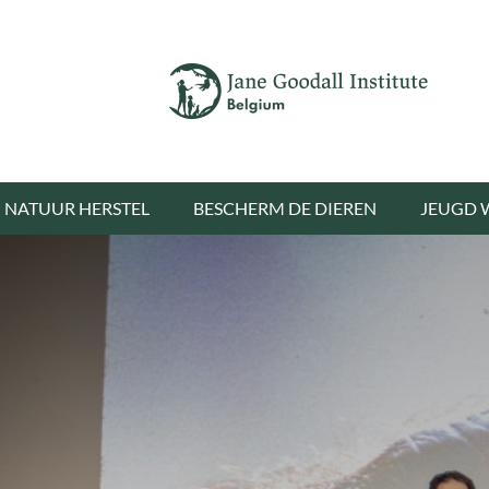
NATUUR HERSTEL
BESCHERM DE DIEREN
JEUGD 