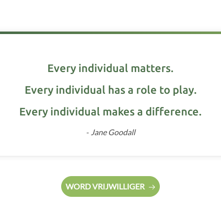
Every individual matters.
Every individual has a role to play.
Every individual makes a difference.
-
Jane Goodall
WORD VRIJWILLIGER