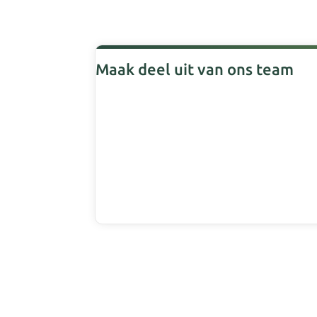
Maak deel uit van ons team